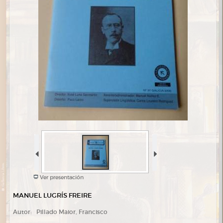
Ver presentación
MANUEL LUGRÍS FREIRE
Autor:
Pillado Maior, Francisco