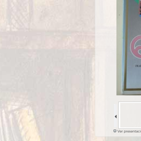
Ver presentac