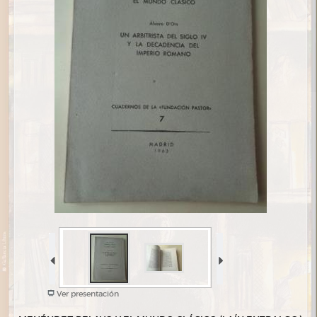
Ver presentación