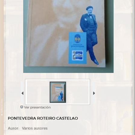
Ver presentación
PONTEVEDRA ROTEIRO CASTELAO
Autor:
Varios autores