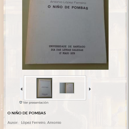
Ver presentación
O NIÑO DE POMBAS
Autor:
López Ferreiro, Antonio