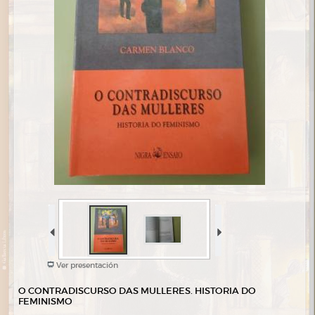
Ver presentación
O CONTRADISCURSO DAS MULLERES. HISTORIA DO
FEMINISMO