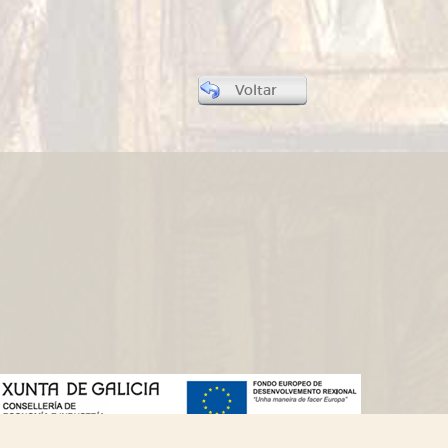
Voltar