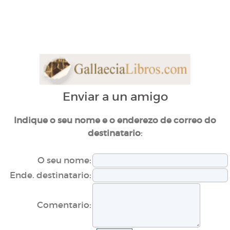
Enviar a un amigo
Indique o seu nome e o enderezo de correo do
:
destinatario
O seu nome:
Ende. destinatario:
Comentario: