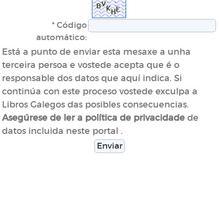
* Código
automático:
Está a punto de enviar esta mesaxe a unha
terceira persoa e vostede acepta que é o
responsable dos datos que aquí indica. Si
continúa con este proceso vostede exculpa a
Libros Galegos das posibles consecuencias.
de
Asegúrese de ler a política de privacidade
datos incluida neste portal .