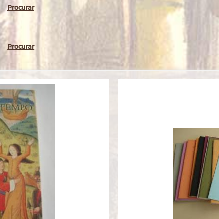
Procurar
Procurar