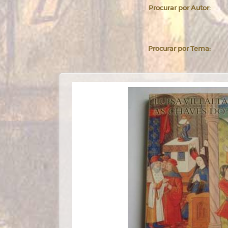
Procurar por Autor:
Procurar por Tema: