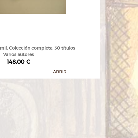
il. Colección completa, 30 títulos
Varios autores
148,00 €
ABRIR