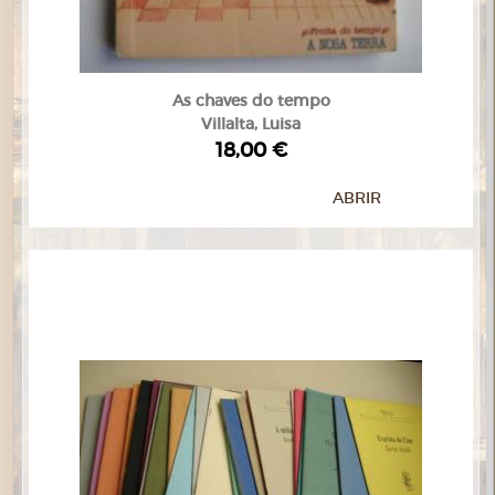
As chaves do tempo
Villalta, Luisa
18,00 €
ABRIR