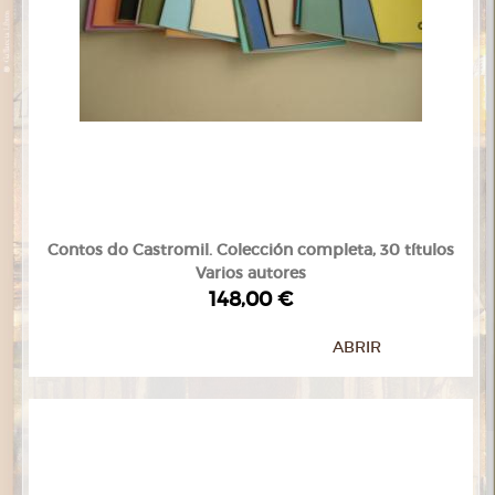
Contos do Castromil. Colección completa, 30 títulos
Varios autores
148,00 €
ABRIR