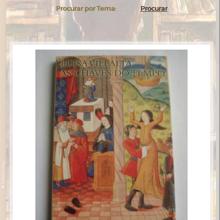
Procurar por Tema:
Procurar