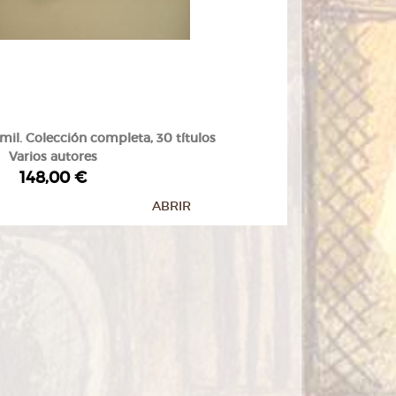
il. Colección completa, 30 títulos
Varios autores
148,00 €
ABRIR