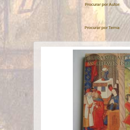
Procurar por Autor:
Procurar por Tema: