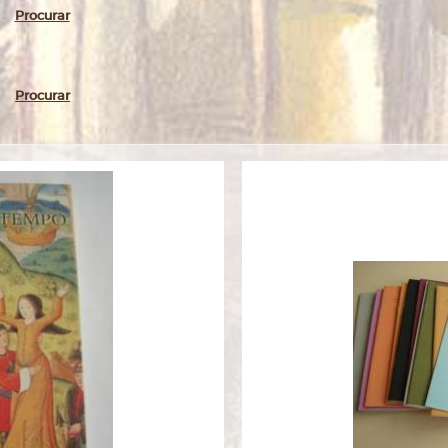
Procurar
Procurar