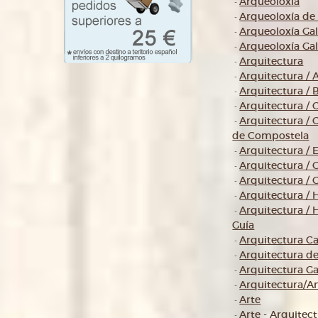
Arqueoloxía
-
Arqueoloxía de 
-
Arqueoloxía Gal
-
Arqueoloxía Gali
-
Arquitectura
-
Arquitectura / 
-
Arquitectura / 
-
Arquitectura / 
-
Arquitectura / 
-
de Compostela
Arquitectura / 
-
Arquitectura / G
-
Arquitectura / G
-
Arquitectura / H
-
Arquitectura / H
-
Guía
Arquitectura C
-
Arquitectura de
-
Arquitectura Ga
-
Arquitectura/A
-
Arte
-
Arte - Arquitect
-