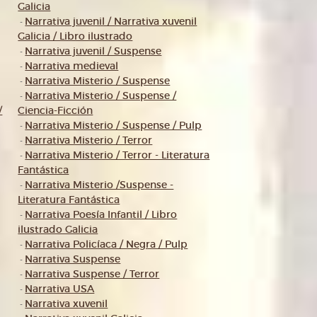
Galicia
Narrativa juvenil / Narrativa xuvenil
-
Galicia / Libro ilustrado
Narrativa juvenil / Suspense
-
Narrativa medieval
-
Narrativa Misterio / Suspense
-
Narrativa Misterio / Suspense /
-
/
Ciencia-Ficción
Narrativa Misterio / Suspense / Pulp
-
Narrativa Misterio / Terror
-
Narrativa Misterio / Terror - Literatura
-
Fantástica
Narrativa Misterio /Suspense -
-
Literatura Fantástica
Narrativa Poesía Infantil / Libro
-
ilustrado Galicia
Narrativa Policíaca / Negra / Pulp
-
Narrativa Suspense
-
Narrativa Suspense / Terror
-
Narrativa USA
-
Narrativa xuvenil
-