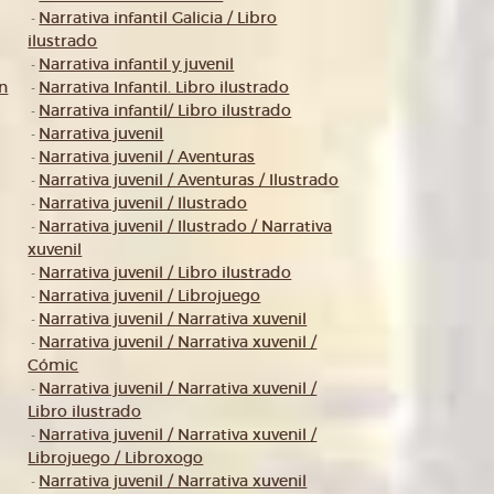
Narrativa infantil Galicia / Libro
-
ilustrado
Narrativa infantil y juvenil
-
ón
Narrativa Infantil. Libro ilustrado
-
Narrativa infantil/ Libro ilustrado
-
Narrativa juvenil
-
Narrativa juvenil / Aventuras
-
Narrativa juvenil / Aventuras / Ilustrado
-
Narrativa juvenil / Ilustrado
-
Narrativa juvenil / Ilustrado / Narrativa
-
xuvenil
Narrativa juvenil / Libro ilustrado
-
Narrativa juvenil / Librojuego
-
Narrativa juvenil / Narrativa xuvenil
-
Narrativa juvenil / Narrativa xuvenil /
-
Cómic
Narrativa juvenil / Narrativa xuvenil /
-
Libro ilustrado
Narrativa juvenil / Narrativa xuvenil /
-
Librojuego / Libroxogo
Narrativa juvenil / Narrativa xuvenil
-