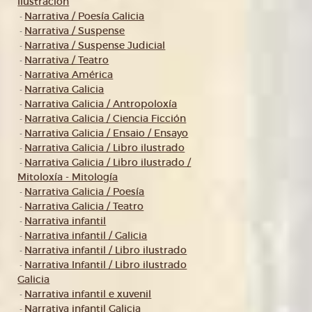
Ilustración
Narrativa / Poesía Galicia
-
Narrativa / Suspense
-
Narrativa / Suspense Judicial
-
Narrativa / Teatro
-
Narrativa América
-
Narrativa Galicia
-
Narrativa Galicia / Antropoloxía
-
Narrativa Galicia / Ciencia Ficción
-
Narrativa Galicia / Ensaio / Ensayo
-
Narrativa Galicia / Libro ilustrado
-
Narrativa Galicia / Libro ilustrado /
-
Mitoloxía - Mitología
Narrativa Galicia / Poesía
-
Narrativa Galicia / Teatro
-
Narrativa infantil
-
Narrativa infantil / Galicia
-
Narrativa infantil / Libro ilustrado
-
Narrativa Infantil / Libro ilustrado
-
Galicia
Narrativa infantil e xuvenil
-
Narrativa infantil Galicia
-