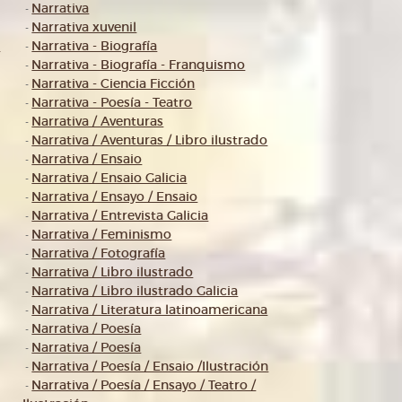
Narrativa
-
Narrativa xuvenil
-
s
Narrativa - Biografía
-
Narrativa - Biografía - Franquismo
-
Narrativa - Ciencia Ficción
-
Narrativa - Poesía - Teatro
-
Narrativa / Aventuras
-
Narrativa / Aventuras / Libro ilustrado
-
Narrativa / Ensaio
-
Narrativa / Ensaio Galicia
-
Narrativa / Ensayo / Ensaio
-
Narrativa / Entrevista Galicia
-
Narrativa / Feminismo
-
Narrativa / Fotografía
-
Narrativa / Libro ilustrado
-
Narrativa / Libro ilustrado Galicia
-
Narrativa / Literatura latinoamericana
-
Narrativa / Poesía
-
Narrativa / Poesía
-
Narrativa / Poesía / Ensaio /Ilustración
-
Narrativa / Poesía / Ensayo / Teatro /
-