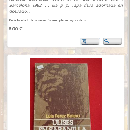
Barcelona. 1982. . . 155 p p. Tapa dura adornada en
dourado. .
Perfecto estado de conservación, exemplar sen signos de uso.
5,00 €