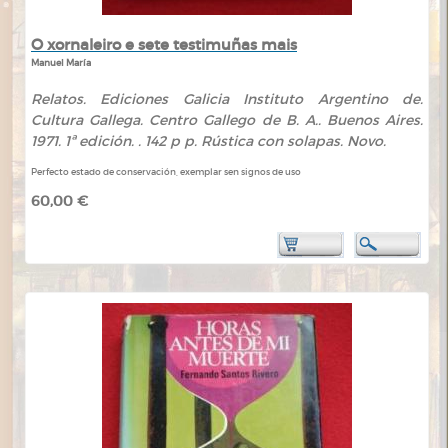
O xornaleiro e sete testimuñas mais
Manuel María
Relatos. Ediciones Galicia Instituto Argentino de.
Cultura Gallega. Centro Gallego de B. A.. Buenos Aires.
1971. 1ª edición. . 142 p p. Rústica con solapas. Novo.
Perfecto estado de conservación, exemplar sen signos de uso
60,00 €