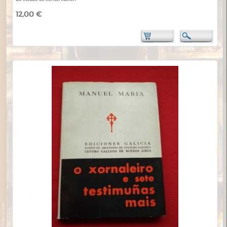
12,00 €