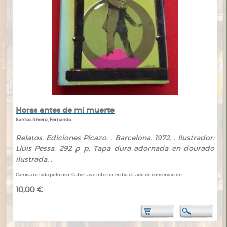
Horas antes de mi muerte
Santos Rivero, Fernando
Relatos. Ediciones Picazo. . Barcelona. 1972. . Ilustrador:
Lluis Pessa. 292 p p. Tapa dura adornada en dourado
ilustrada. .
Camisa rozada polo uso. Cubertas e interior en bo estado de conservación.
10,00 €