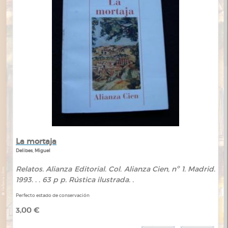
La mortaja
Delibes, Miguel
Relatos. Alianza Editorial. Col. Alianza Cien, nº 1. Madrid.
1993. . . 63 p p. Rústica ilustrada. .
Perfecto estado de conservación
3,00 €