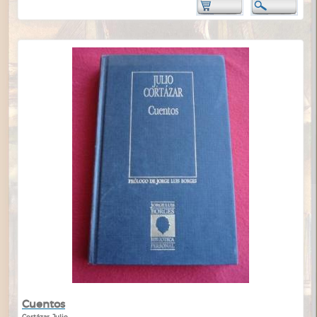
Cuentos
Cortázar, Julio