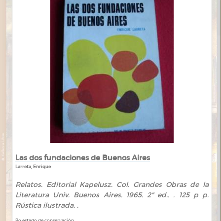
Las dos fundaciones de Buenos Aires
Larreta, Enrique
Relatos. Editorial Kapelusz. Col. Grandes Obras de la
Literatura Univ. Buenos Aires. 1965. 2ª ed.. . 125 p p.
Rústica ilustrada. .
Bo estado de conservación