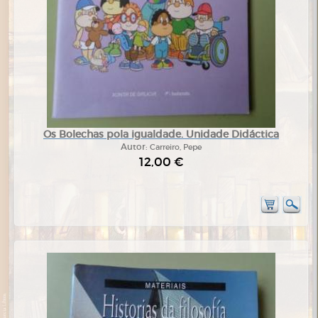
Os Bolechas pola igualdade. Unidade Didáctica
Autor:
Carreiro, Pepe
12,00 €