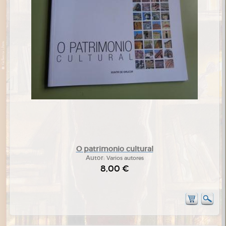
O patrimonio cultural
Autor:
Varios autores
8,00 €