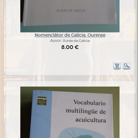
Nomenclátor de Galicia. Ourense
Autor:
Xunta de Galicia
8,00 €