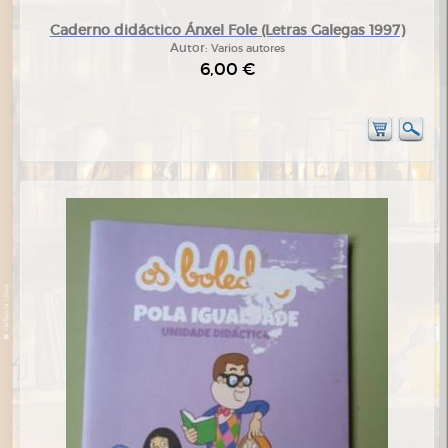
Caderno didáctico Ánxel Fole (Letras Galegas 1997)
Autor:
Varios autores
6,00 €