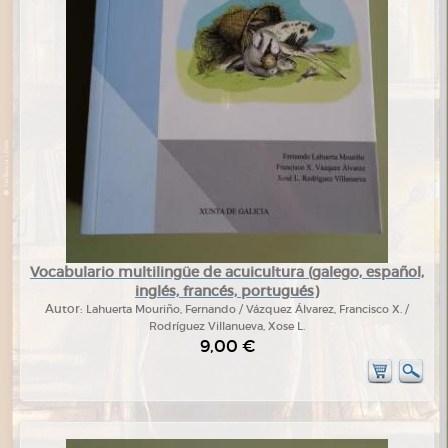
Vocabulario multilingüe de acuicultura (galego, español,
inglés, francés, portugués)
Autor:
Lahuerta Mouriño, Fernando / Vázquez Álvarez, Francisco X. /
Rodríguez Villanueva, Xose L.
9,00 €