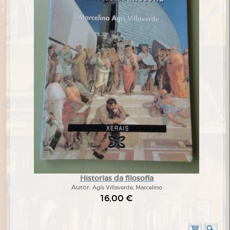
Historias da filosofía
Autor:
Agís Villaverde, Marcelino
16,00 €