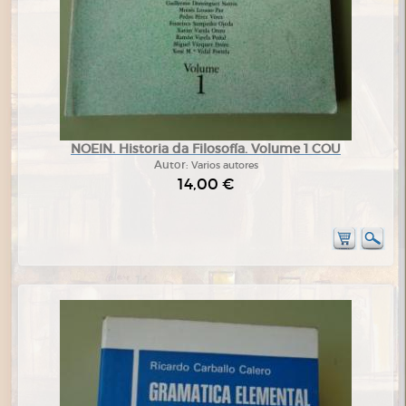
NOEIN. Historia da Filosofía. Volume 1 COU
Autor:
Varios autores
14,00 €