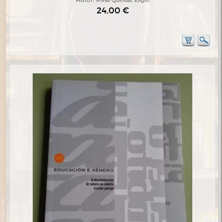
24,00 €