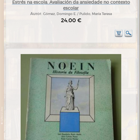
Estrés na escola. Avaliación da ansiedade no contexto
escolar
Autor:
Gómez, Domingo E. / Pulido, María Teresa
24,00 €