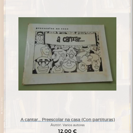
A cantar... Preescolar na casa (Con partituras)
Autor:
Varios autores
12,00 €