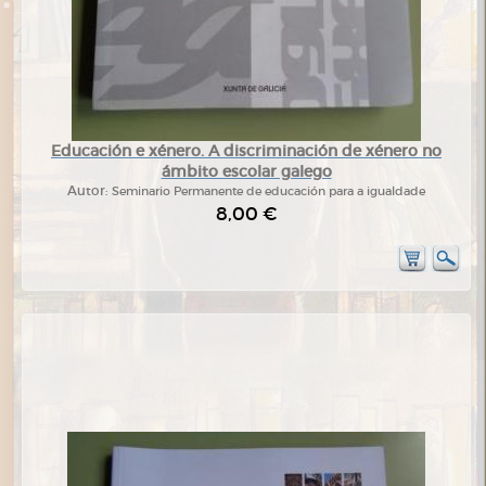
Educación e xénero. A discriminación de xénero no
ámbito escolar galego
Autor:
Seminario Permanente de educación para a igualdade
8,00 €