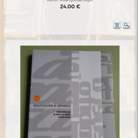
24,00 €