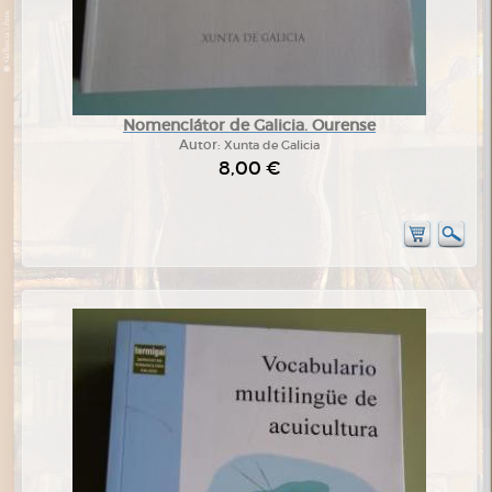
Nomenclátor de Galicia. Ourense
Autor:
Xunta de Galicia
8,00 €