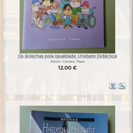
Os Bolechas pola igualdade. Unidade Didáctica
Autor:
Carreiro, Pepe
12,00 €