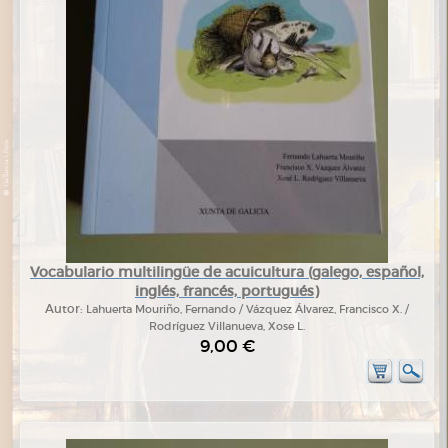
Vocabulario multilingüe de acuicultura (galego, español,
inglés, francés, portugués)
Autor:
Lahuerta Mouriño, Fernando / Vázquez Álvarez, Francisco X. /
Rodríguez Villanueva, Xose L.
9,00 €