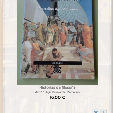
Historias da filosofía
Autor:
Agís Villaverde, Marcelino
16,00 €