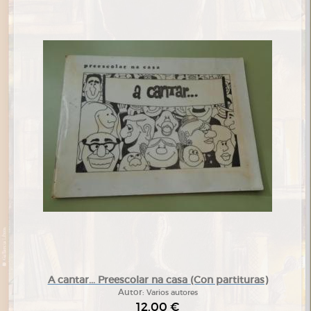
A cantar... Preescolar na casa (Con partituras)
Autor:
Varios autores
12,00 €