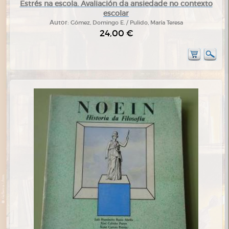
Estrés na escola. Avaliación da ansiedade no contexto
escolar
Autor:
Gómez, Domingo E. / Pulido, María Teresa
24,00 €