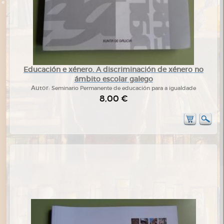
Educación e xénero. A discriminación de xénero no
ámbito escolar galego
Autor:
Seminario Permanente de educación para a igualdade
8,00 €