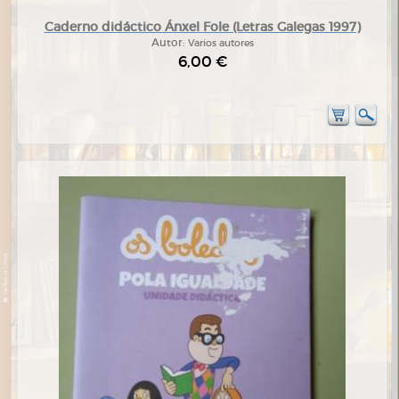
Caderno didáctico Ánxel Fole (Letras Galegas 1997)
Autor:
Varios autores
6,00 €