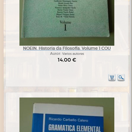
NOEIN. Historia da Filosofía. Volume 1 COU
Autor:
Varios autores
14,00 €