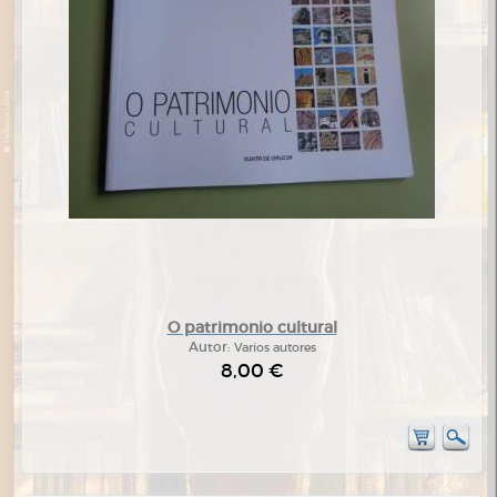
O patrimonio cultural
Autor:
Varios autores
8,00 €