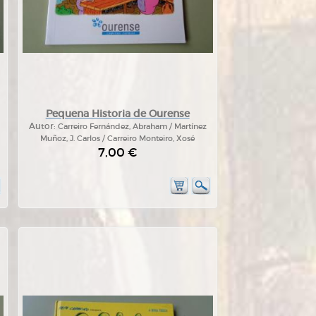
Pequena Historia de Ourense
Autor:
Carreiro Fernández, Abraham / Martínez
Muñoz, J. Carlos / Carreiro Monteiro, Xosé
7,00 €