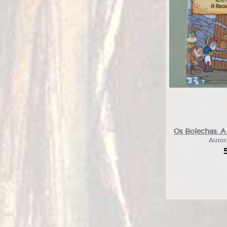
Os Bolechas. A
Autor