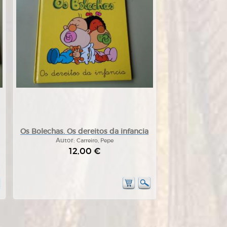
Os Bolechas. Os dereitos da infancia
Autor:
Carreiro, Pepe
12,00 €