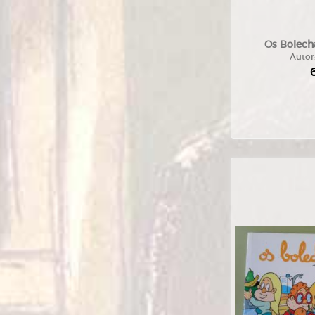
Os Bolecha
Autor