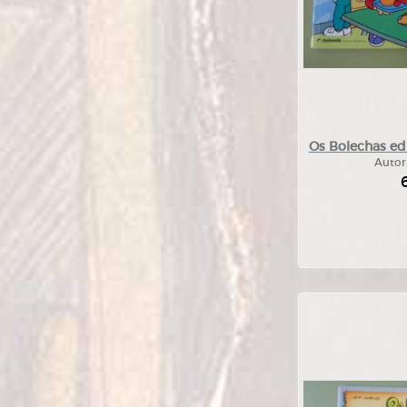
Os Bolechas ed
Autor