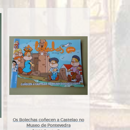
Os Bolechas coñecen a Castelao no
Museo de Pontevedra