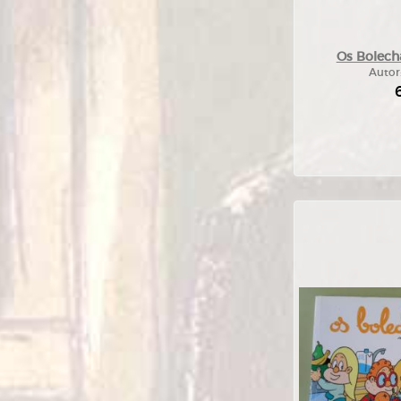
Os Bolecha
Autor