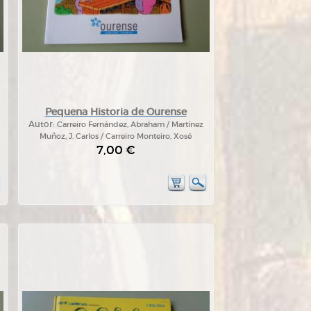
Pequena Historia de Ourense
Autor:
Carreiro Fernández, Abraham / Martínez
Muñoz, J. Carlos / Carreiro Monteiro, Xosé
7,00 €