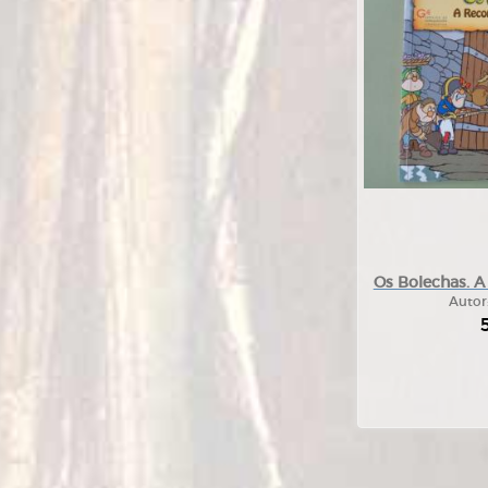
Os Bolechas. A
Autor