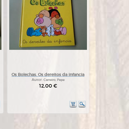
Os Bolechas. Os dereitos da infancia
Autor:
Carreiro, Pepe
12,00 €