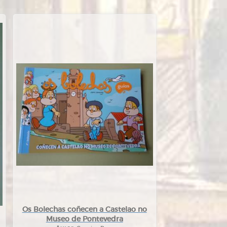
Os Bolechas coñecen a Castelao no
Museo de Pontevedra