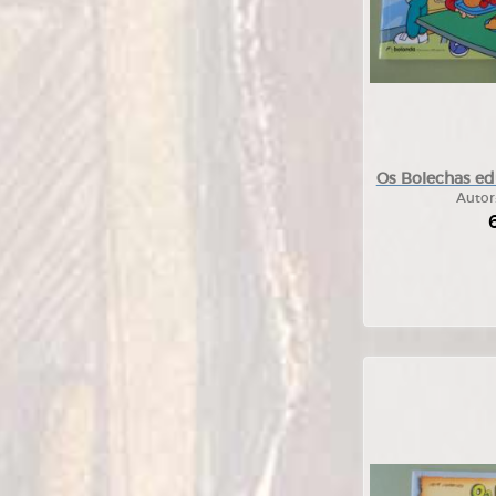
Os Bolechas ed
Autor