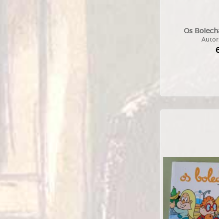
Os Bolecha
Autor