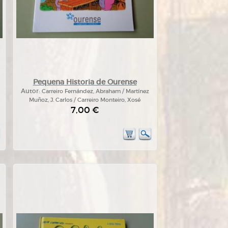
Pequena Historia de Ourense
Autor:
Carreiro Fernández, Abraham / Martínez
Muñoz, J. Carlos / Carreiro Monteiro, Xosé
7,00 €