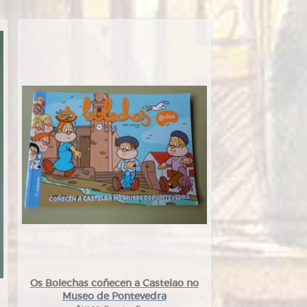
Os Bolechas coñecen a Castelao no
Museo de Pontevedra