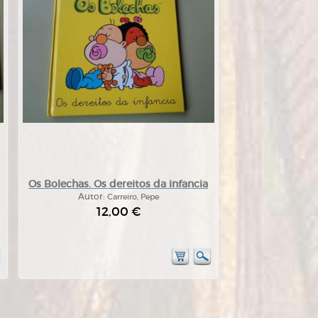
Os Bolechas. Os dereitos da infancia
Autor:
Carreiro, Pepe
12,00 €