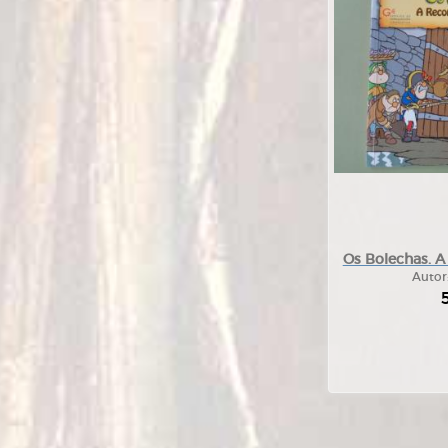
Os Bolechas. A
Autor