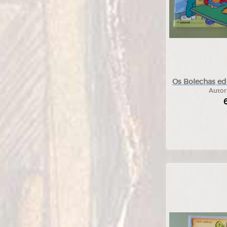
Os Bolechas ed
Autor