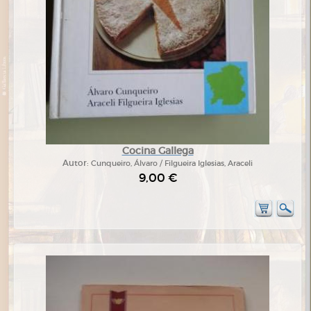
Cocina Gallega
Autor:
Cunqueiro, Álvaro / Filgueira Iglesias, Araceli
9,00 €