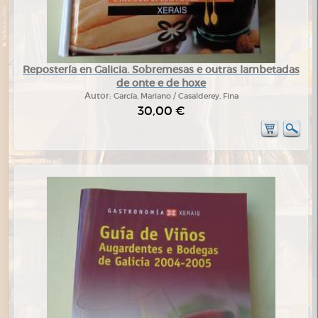
Repostería en Galicia. Sobremesas e outras lambetadas
de onte e de hoxe
Autor:
García, Mariano / Casalderey, Fina
30,00 €