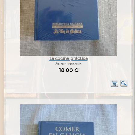
La cocina práctica
Autor:
Picadillo
18,00 €