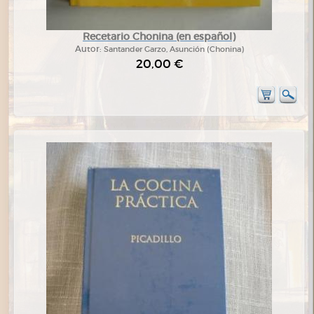
Recetario Chonina (en español)
Autor:
Santander Garzo, Asunción (Chonina)
20,00 €