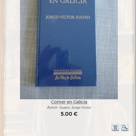
Comer en Galicia
Autor:
Sueiro, Jorge-Víctor
5,00 €