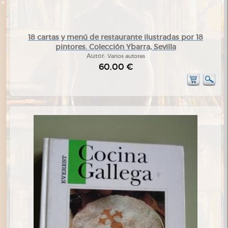
18 cartas y menú de restaurante ilustradas por 18
pintores. Colección Ybarra, Sevilla
Autor:
Varios autores
60,00 €