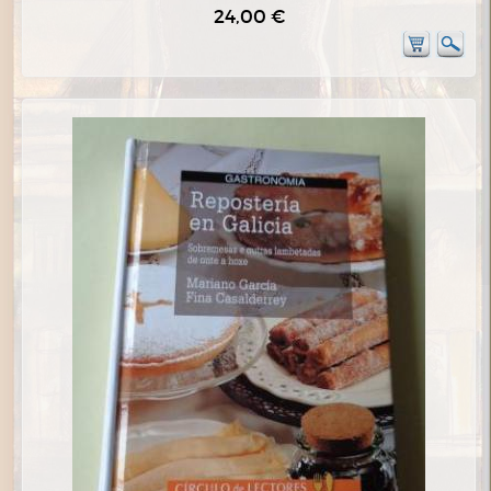
24,00 €