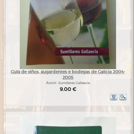
Guía de viños, augardentes e bodegas de Galicia 2004-
2005
Autor:
Sumilleres Gallaecia
9,00 €