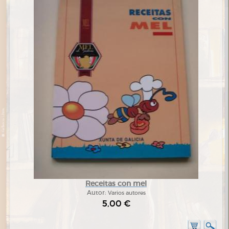
Receitas con mel
Autor:
Varios autores
5,00 €