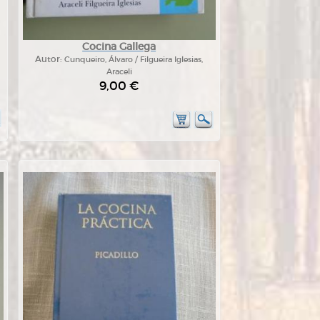
Cocina Gallega
Autor:
Cunqueiro, Álvaro / Filgueira Iglesias,
Araceli
9,00 €