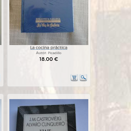
La cocina práctica
Autor:
Picadillo
18,00 €