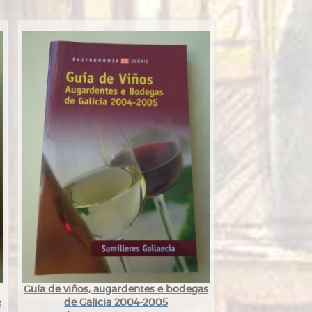
Guía de viños, augardentes e bodegas
e
de Galicia 2004-2005