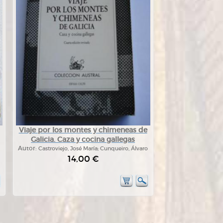
Viaje por los montes y chimeneas de
Galicia. Caza y cocina gallegas
Autor:
Castroviejo, José María; Cunqueiro, Álvaro
14,00 €