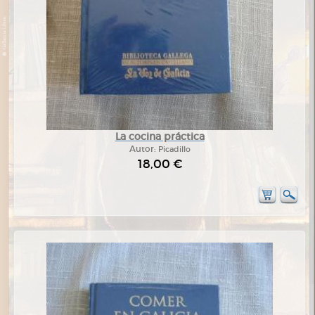
La cocina práctica
Autor:
Picadillo
18,00 €