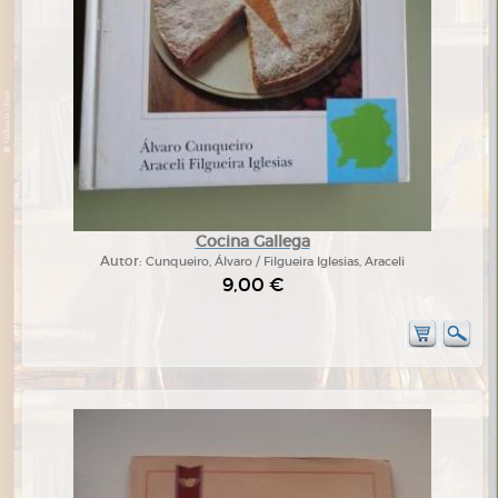
Cocina Gallega
Autor:
Cunqueiro, Álvaro / Filgueira Iglesias, Araceli
9,00 €