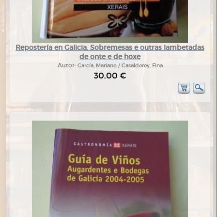
Repostería en Galicia. Sobremesas e outras lambetadas
de onte e de hoxe
Autor:
García, Mariano / Casalderey, Fina
30,00 €