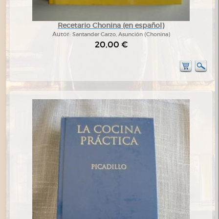
Recetario Chonina (en español)
Autor:
Santander Garzo, Asunción (Chonina)
20,00 €