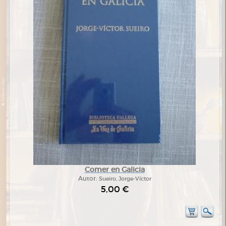
Comer en Galicia
Autor:
Sueiro, Jorge-Víctor
5,00 €