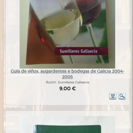
Guía de viños, augardentes e bodegas de Galicia 2004-
2005
Autor:
Sumilleres Gallaecia
9,00 €