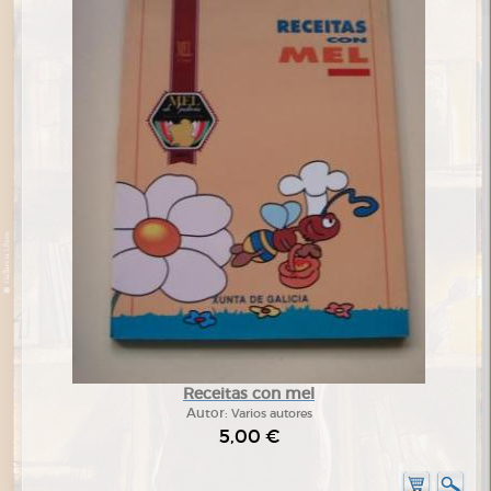
Receitas con mel
Autor:
Varios autores
5,00 €