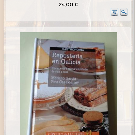
24,00 €