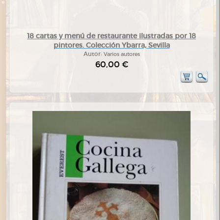
18 cartas y menú de restaurante ilustradas por 18
pintores. Colección Ybarra, Sevilla
Autor:
Varios autores
60,00 €