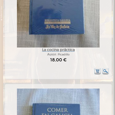
La cocina práctica
Autor:
Picadillo
18,00 €