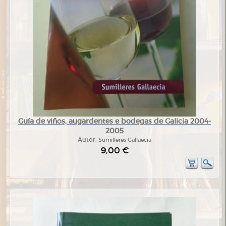
Guía de viños, augardentes e bodegas de Galicia 2004-
2005
Autor:
Sumilleres Gallaecia
9,00 €