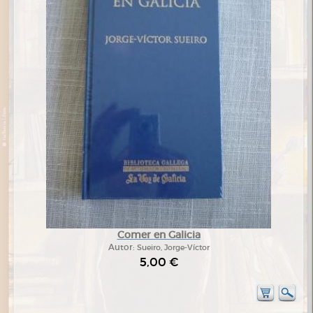
Comer en Galicia
Autor:
Sueiro, Jorge-Víctor
5,00 €