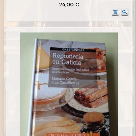
24,00 €