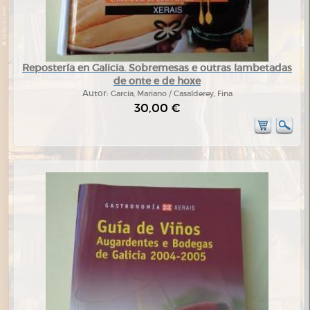
Repostería en Galicia. Sobremesas e outras lambetadas
de onte e de hoxe
Autor:
García, Mariano / Casalderey, Fina
30,00 €