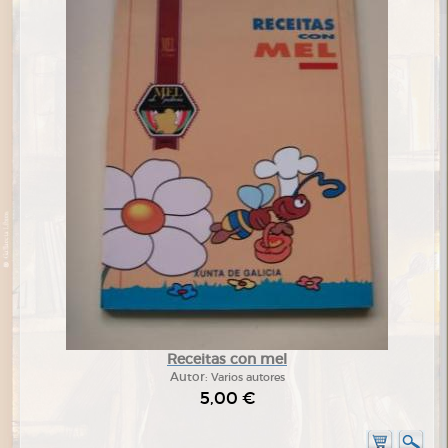
Receitas con mel
Autor:
Varios autores
5,00 €