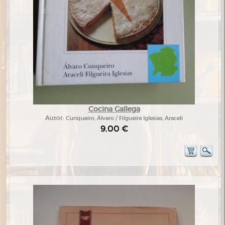
Cocina Gallega
Autor:
Cunqueiro, Álvaro / Filgueira Iglesias, Araceli
9,00 €