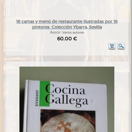
18 cartas y menú de restaurante ilustradas por 18
pintores. Colección Ybarra, Sevilla
Autor:
Varios autores
60,00 €