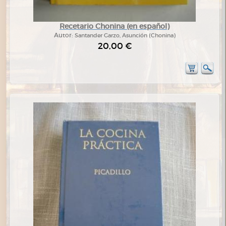
Recetario Chonina (en español)
Autor:
Santander Garzo, Asunción (Chonina)
20,00 €