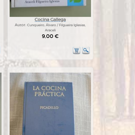
Cocina Gallega
Autor:
Cunqueiro, Álvaro / Filgueira Iglesias,
Araceli
9,00 €