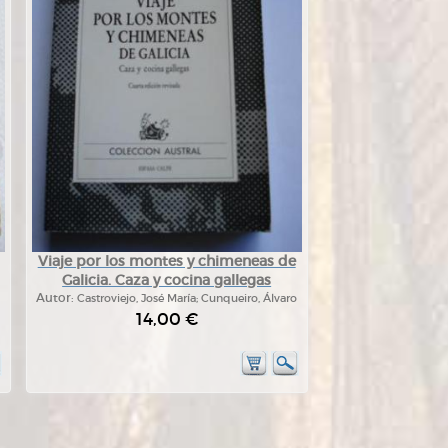
Viaje por los montes y chimeneas de
Galicia. Caza y cocina gallegas
Autor:
Castroviejo, José María; Cunqueiro, Álvaro
14,00 €