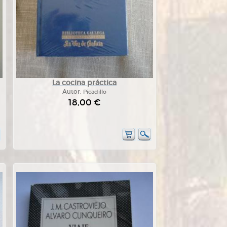
La cocina práctica
Autor:
Picadillo
18,00 €