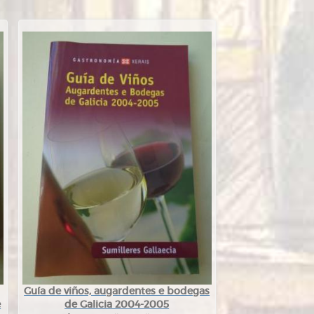
Guía de viños, augardentes e bodegas
e
de Galicia 2004-2005