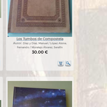
Los Tumbos de Compostela
Autor:
Díaz y Díaz, Manuel / López Alsina,
Fernando / Moralejo Álvarez, Serafín
30,00 €