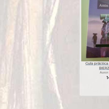
Guía práctica
BIERZ
Autor
1