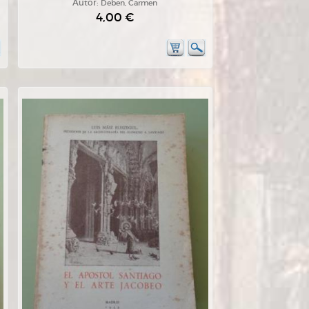
Autor:
Deben, Carmen
4,00 €