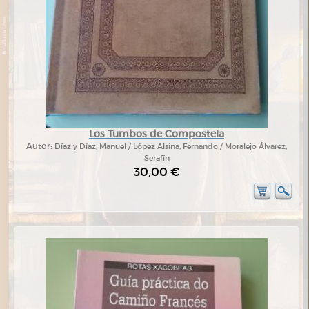
Los Tumbos de Compostela
Autor:
Díaz y Díaz, Manuel / López Alsina, Fernando / Moralejo Álvarez,
Serafín
30,00 €