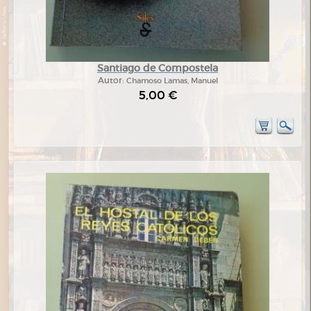
Santiago de Compostela
Autor:
Chamoso Lamas, Manuel
5,00 €