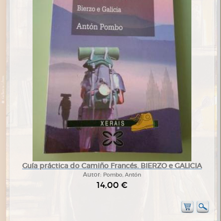
Guía práctica do Camiño Francés. BIERZO e GALICIA
Autor:
Pombo, Antón
14,00 €