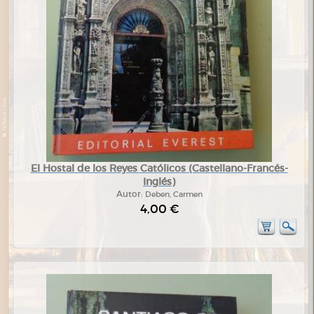
El Hostal de los Reyes Católicos (Castellano-Francés-
Inglés)
Autor:
Deben, Carmen
4,00 €