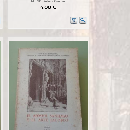
Autor:
Deben, Carmen
4,00 €