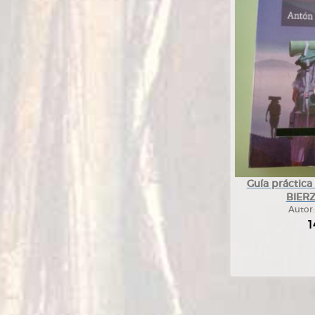
Guía práctica
BIERZ
Autor
1