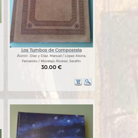
Los Tumbos de Compostela
Autor:
Díaz y Díaz, Manuel / López Alsina,
Fernando / Moralejo Álvarez, Serafín
30,00 €