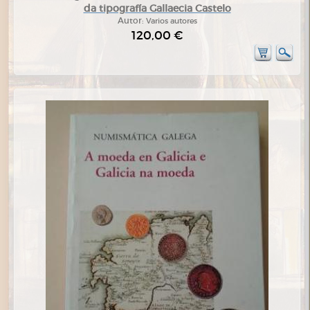
da tipografía Gallaecia Castelo
Autor:
Varios autores
120,00 €