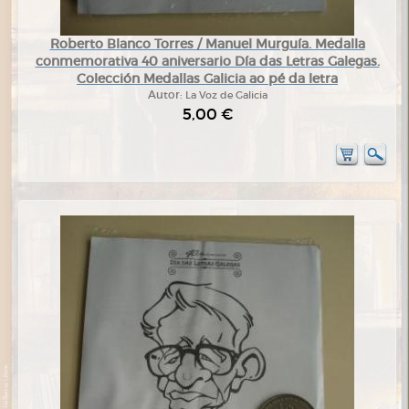
Roberto Blanco Torres / Manuel Murguía. Medalla
conmemorativa 40 aniversario Día das Letras Galegas.
Colección Medallas Galicia ao pé da letra
Autor:
La Voz de Galicia
5,00 €