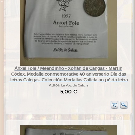
Ánxel Fole / Meendinho - Xohán de Cangas - Martin
Códax. Medalla conmemorativa 40 aniversario Día das
Letras Galegas. Colección Medallas Galicia ao pé da letra
Autor:
La Voz de Galicia
5,00 €