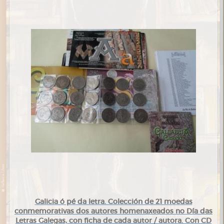
Galicia ó pé da letra. Colección de 21 moedas
conmemorativas dos autores homenaxeados no Día das
Letras Galegas, con ficha de cada autor / autora. Con CD