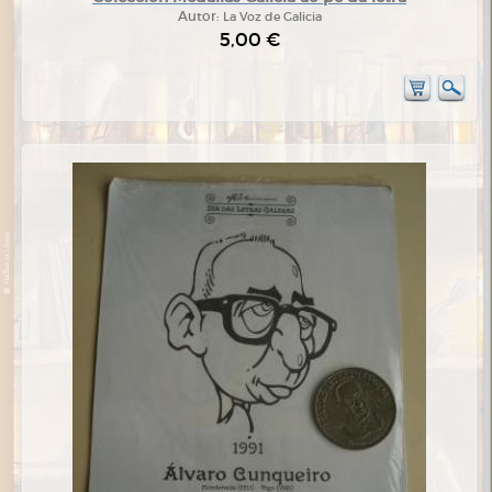
Autor:
La Voz de Galicia
5,00 €