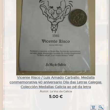
Vicente Risco / Luis Amado Carballo. Medalla
conmemorativa 40 aniversario Día das Letras Galegas.
Colección Medallas Galicia ao pé da letra
Autor:
La Voz de Galicia
5,00 €