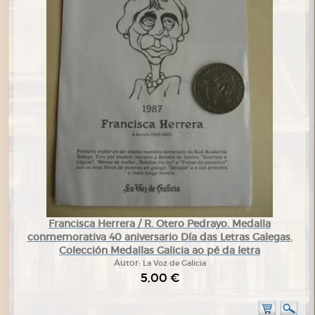
Francisca Herrera / R. Otero Pedrayo. Medalla
conmemorativa 40 aniversario Día das Letras Galegas.
Colección Medallas Galicia ao pé da letra
Autor:
La Voz de Galicia
5,00 €