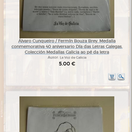
Álvaro Cunqueiro / Fermín Bouza Brey. Medalla
conmemorativa 40 aniversario Día das Letras Galegas.
Colección Medallas Galicia ao pé da letra
Autor:
La Voz de Galicia
5,00 €