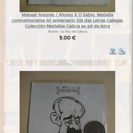
Manuel Antonio / Afonso X O Sabio. Medalla
conmemorativa 40 aniversario Día das Letras Galegas.
Colección Medallas Galicia ao pé da letra
Autor:
La Voz de Galicia
5,00 €