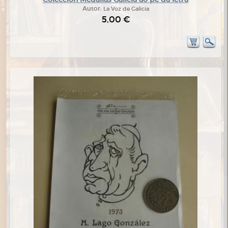
Autor:
La Voz de Galicia
5,00 €