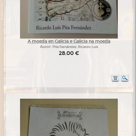
A moeda en Galicia e Galicia na moeda
Autor:
Pita Fernández, Ricardo Luís
28,00 €