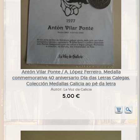
Antón Vilar Ponte / A. López Ferreiro. Medalla
conmemorativa 40 aniversario Día das Letras Galegas.
Colección Medallas Galicia ao pé da letra
Autor:
La Voz de Galicia
5,00 €