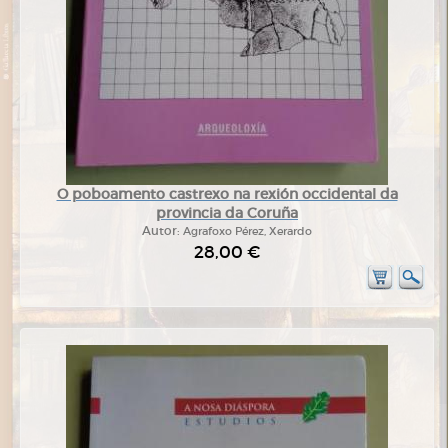
O poboamento castrexo na rexión occidental da
provincia da Coruña
Autor:
Agrafoxo Pérez, Xerardo
28,00 €