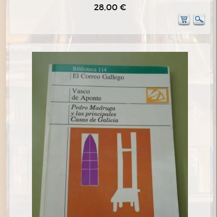
28,00 €