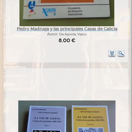
Pedro Madruga y las principales Casas de Galicia
Autor:
De Aponte, Vasco
8,00 €