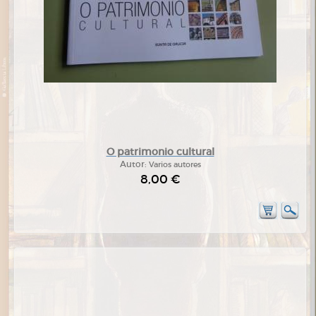
O patrimonio cultural
Autor:
Varios autores
8,00 €