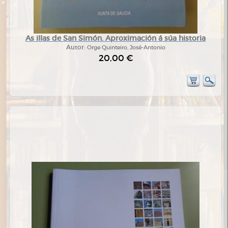
As illas de San Simón. Aproximación á súa historia
Autor:
Orge Quinteiro, José-Antonio
20,00 €