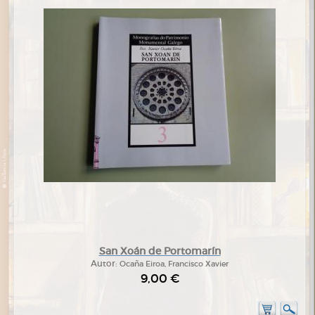
San Xoán de Portomarín
Autor:
Ocaña Eiroa, Francisco Xavier
9,00 €