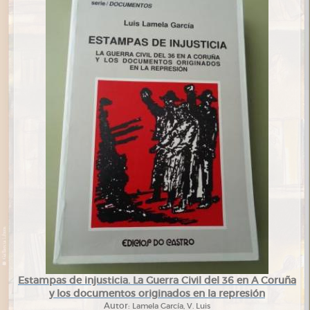
Estampas de injusticia. La Guerra Civil del 36 en A Coruña
y los documentos originados en la represión
Autor:
Lamela García, V. Luis