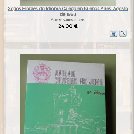
Xogos Froraes do Idioma Galego en Buenos Aires. Agosto
de 1968
Autor:
Varios autores
24,00 €