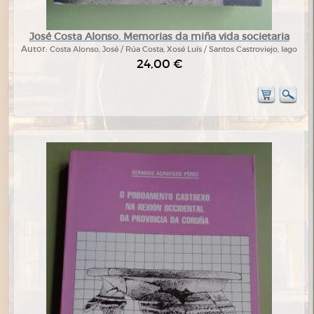
José Costa Alonso. Memorias da miña vida societaria
Autor:
Costa Alonso, José / Rúa Costa, Xosé Luís / Santos Castroviejo, Iago
24,00 €