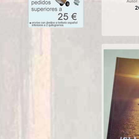
Autor
2