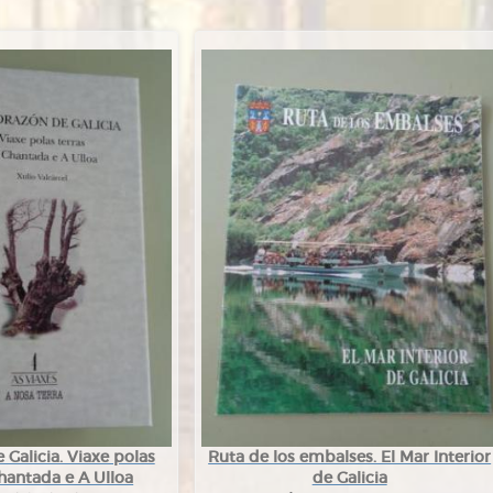
Galicia. Viaxe polas
Ruta de los embalses. El Mar Interior
hantada e A Ulloa
de Galicia