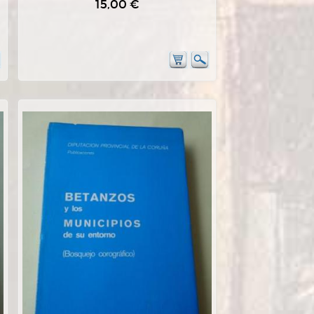
15,00 €