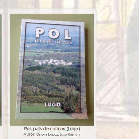
Pol, país de colinas (Lugo)
Autor:
Ónega López, José Ramón