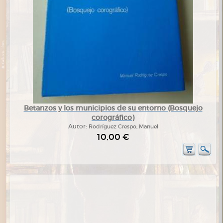
Betanzos y los municipios de su entorno (Bosquejo
corográfico)
Autor:
Rodríguez Crespo, Manuel
10,00 €