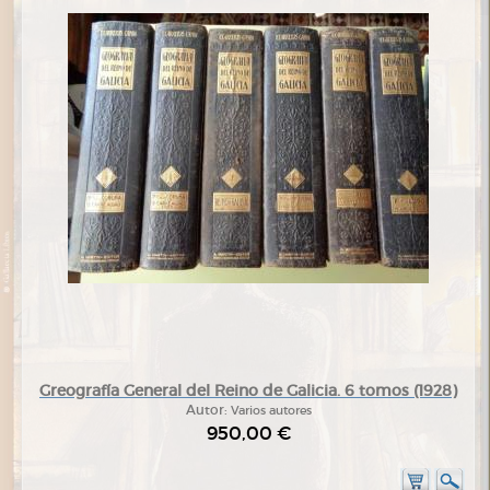
Greografía General del Reino de Galicia. 6 tomos (1928)
Autor:
Varios autores
950,00 €