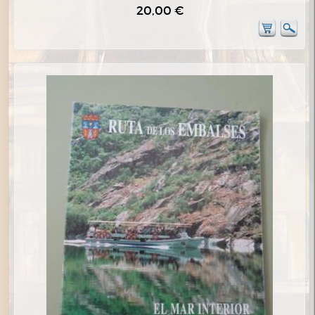
20,00 €