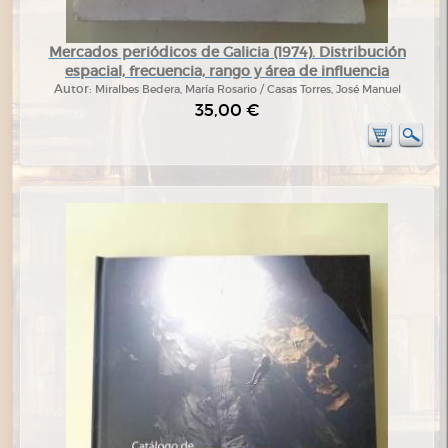
Mercados periódicos de Galicia (1974). Distribución
espacial, frecuencia, rango y área de influencia
Autor:
Miralbes Bedera, María Rosario / Casas Torres, José Manuel
35,00 €