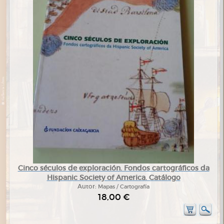
Cinco séculos de exploración. Fondos cartográficos da
Hispanic Society of America. Catálogo
Autor:
Mapas / Cartografía
18,00 €