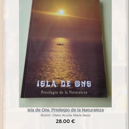
Isla de Ons. Privilegio de la Naturaleza
Autor:
Otero Acuña, María Jesús
28,00 €