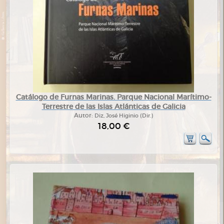
Catálogo de Furnas Marinas. Parque Nacional Marítimo-
Terrestre de las Islas Atlánticas de Galicia
Autor:
Diz, José Higinio (Dir.)
18,00 €