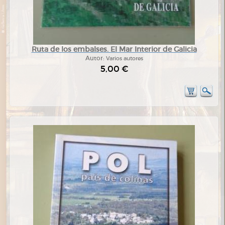
Ruta de los embalses. El Mar Interior de Galicia
Autor:
Varios autores
5,00 €