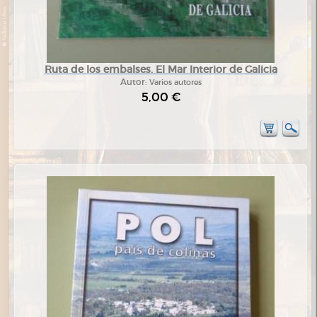
Ruta de los embalses. El Mar Interior de Galicia
Autor:
Varios autores
5,00 €