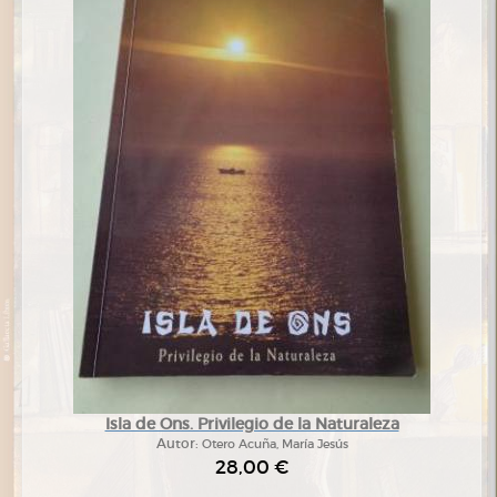
Isla de Ons. Privilegio de la Naturaleza
Autor:
Otero Acuña, María Jesús
28,00 €