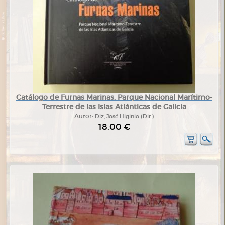
Catálogo de Furnas Marinas. Parque Nacional Marítimo-
Terrestre de las Islas Atlánticas de Galicia
Autor:
Diz, José Higinio (Dir.)
18,00 €