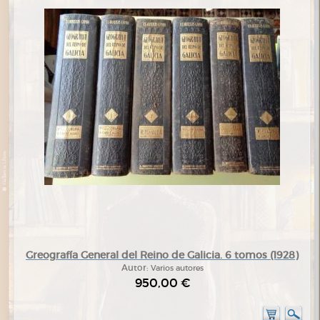
Greografía General del Reino de Galicia. 6 tomos (1928)
Autor:
Varios autores
950,00 €