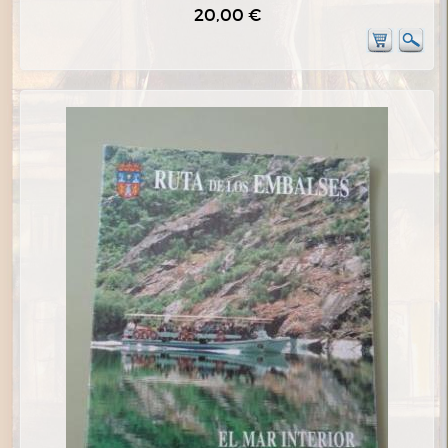
20,00 €