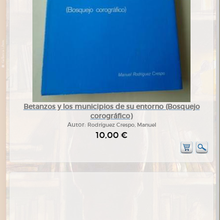
Betanzos y los municipios de su entorno (Bosquejo
corográfico)
Autor:
Rodríguez Crespo, Manuel
10,00 €