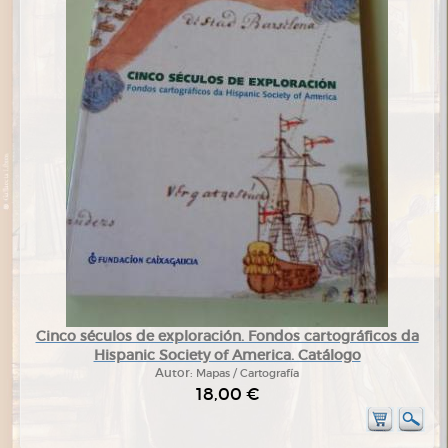
Cinco séculos de exploración. Fondos cartográficos da
Hispanic Society of America. Catálogo
Autor:
Mapas / Cartografía
18,00 €