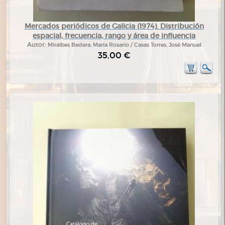
Mercados periódicos de Galicia (1974). Distribución
espacial, frecuencia, rango y área de influencia
Autor:
Miralbes Bedera, María Rosario / Casas Torres, José Manuel
35,00 €