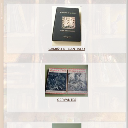
CAMIÑO DE SANTIAGO
CERVANTES