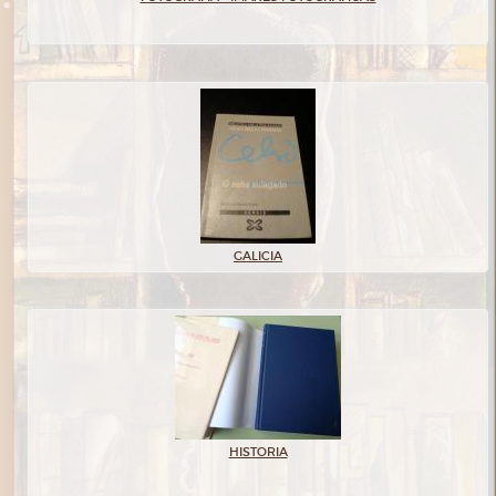
GALICIA
HISTORIA