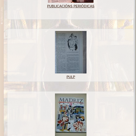
PUBLICACIÓNS PERIÓDICAS
PULP