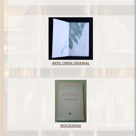
ARTE: OBRA ORIXINAL
BIOGRAFÍAS