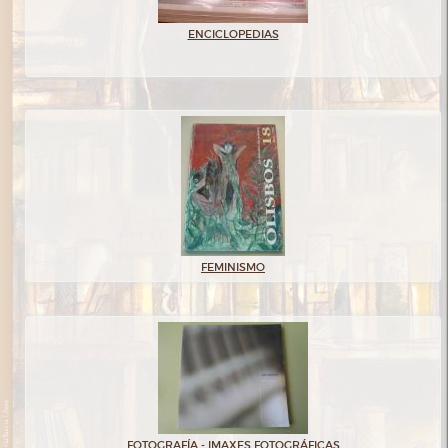
ENCICLOPEDIAS
FEMINISMO
FOTOGRAFÍA - IMAXES FOTOGRÁFICAS