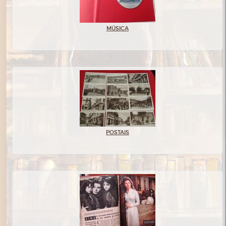
MÚSICA
POSTAIS