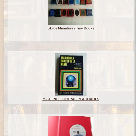
Libros Miniatura / Tiny Books
MISTERIO E OUTRAS REALIDADES