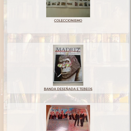
COLECCIONISMO
BANDA DESEÑADA E TEBEOS