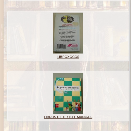
LIBROXOGOS
LIBROS DE TEXTO E MANUAIS