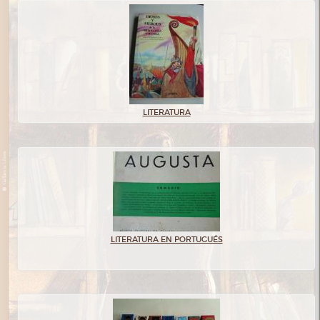
LITERATURA
LITERATURA EN PORTUGUÉS