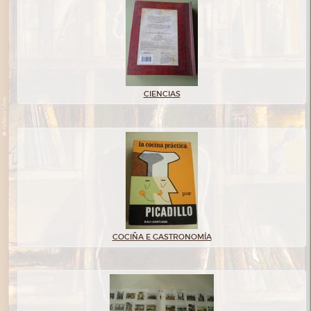
CIENCIAS
COCIÑA E GASTRONOMÍA