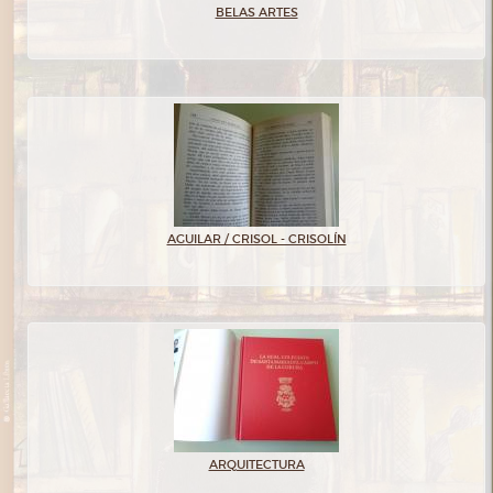
BELAS ARTES
AGUILAR / CRISOL - CRISOLÍN
ARQUITECTURA