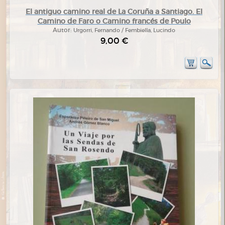
El antiguo camino real de La Coruña a Santiago. El
Camino de Faro o Camino francés de Poulo
Autor:
Urgorri, Fernando / Fembiella, Lucindo
9,00 €