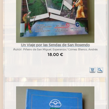
Un Viaje por las Sendas de San Rosendo
Autor:
Piñeiro de San Miguel, Esperanza / Gómez Blanco, Andrés
18,00 €