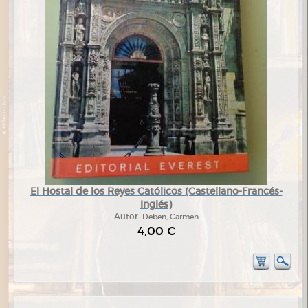
El Hostal de los Reyes Católicos (Castellano-Francés-
Inglés)
Autor:
Deben, Carmen
4,00 €