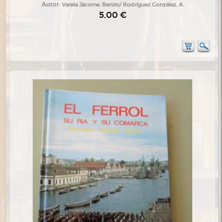
Autor:
Varela Jácome, Benito/ Rodríguez González, A.
5,00 €