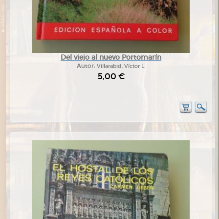
Del viejo al nuevo Portomarín
Autor:
Villarabid, Víctor L.
5,00 €