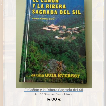
El Cañón y la Ribera Sagrada del Sil
Autor:
Sánchez Carro, Alfredo
14,00 €