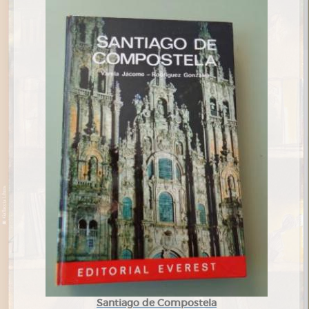
Santiago de Compostela