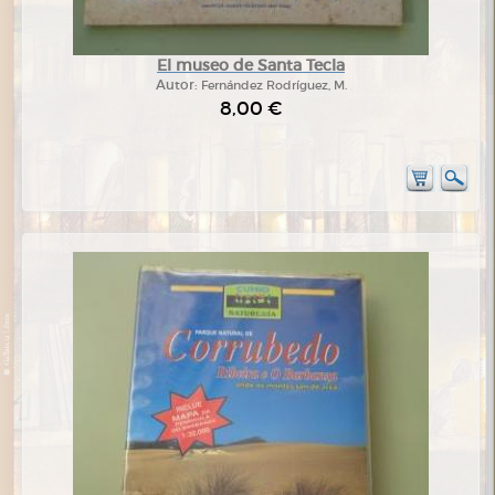
El museo de Santa Tecla
Autor:
Fernández Rodríguez, M.
8,00 €