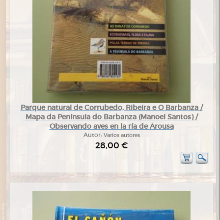
Parque natural de Corrubedo, Ribeira e O Barbanza /
Mapa da Península do Barbanza (Manoel Santos) /
Observando aves en la ría de Arousa
Autor:
Varios autores
28,00 €