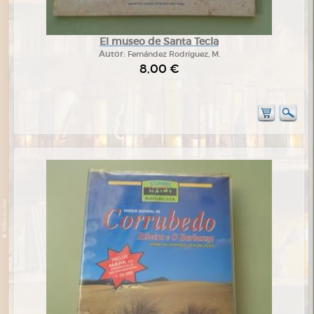
El museo de Santa Tecla
Autor:
Fernández Rodríguez, M.
8,00 €