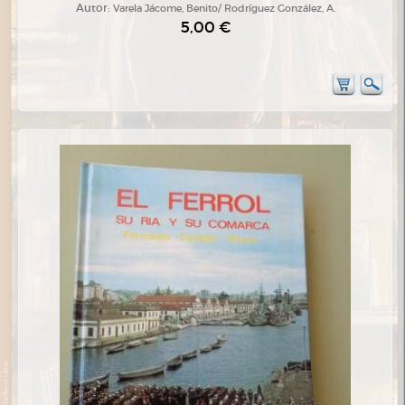
Autor:
Varela Jácome, Benito/ Rodríguez González, A.
5,00 €