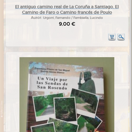
El antiguo camino real de La Coruña a Santiago. El
Camino de Faro o Camino francés de Poulo
Autor:
Urgorri, Fernando / Fembiella, Lucindo
9,00 €