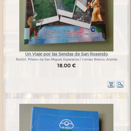
Un Viaje por las Sendas de San Rosendo
Autor:
Piñeiro de San Miguel, Esperanza / Gómez Blanco, Andrés
18,00 €