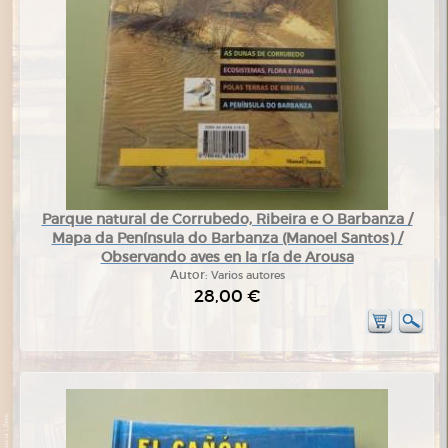
Parque natural de Corrubedo, Ribeira e O Barbanza /
Mapa da Península do Barbanza (Manoel Santos) /
Observando aves en la ría de Arousa
Autor:
Varios autores
28,00 €