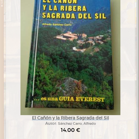
El Cañón y la Ribera Sagrada del Sil
Autor:
Sánchez Carro, Alfredo
14,00 €