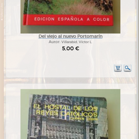
Del viejo al nuevo Portomarín
Autor:
Villarabid, Víctor L.
5,00 €