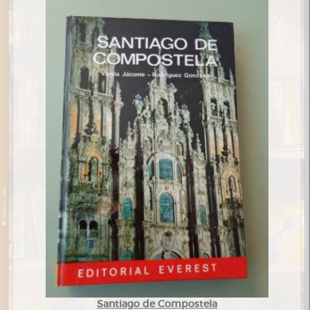
Santiago de Compostela