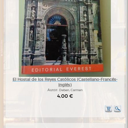
El Hostal de los Reyes Católicos (Castellano-Francés-
Inglés)
Autor:
Deben, Carmen
4,00 €