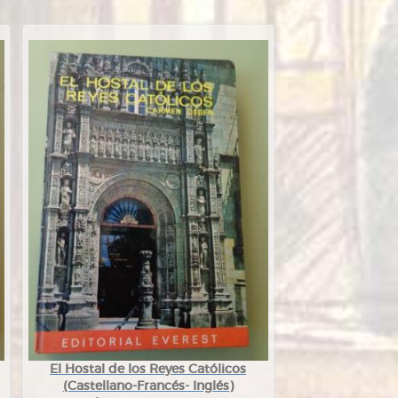
El Hostal de los Reyes Católicos
(Castellano-Francés- Inglés)