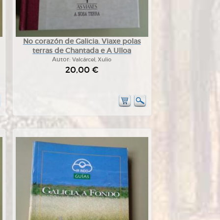
No corazón de Galicia. Viaxe polas
terras de Chantada e A Ulloa
Autor:
Valcárcel, Xulio
20,00 €