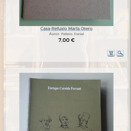
Casa-Refuxio María Otero
Autor:
Palleiro, Daniel
7,00 €