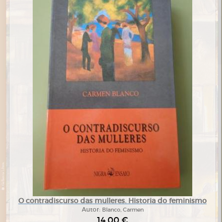
O contradiscurso das mulleres. Historia do feminismo
Autor:
Blanco, Carmen
14,00 €