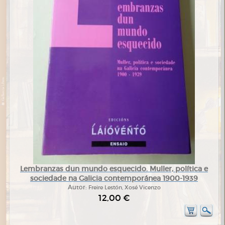
Lembranzas dun mundo esquecido. Muller, política e
sociedade na Galicia contemporánea 1900-1939
Autor:
Freire Lestón, Xosé Vicenzo
12,00 €