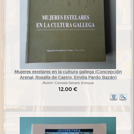
Mujeres estelares en la cultura gallega (Concepción
Arenal, Rosalía de Castro, Emilia Pardo Bazán)
Autor:
Cornide Ferrant, Enrique
12,00 €