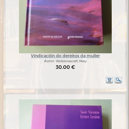
Vindicación do dereitos da muller
Autor:
Wollstonecraft, Mary
30,00 €