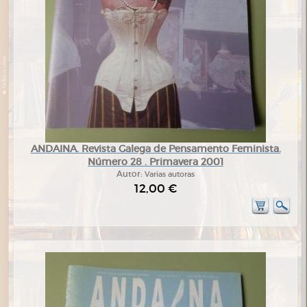
ANDAINA. Revista Galega de Pensamento Feminista.
Número 28 . Primavera 2001
Autor:
Varias autoras
12,00 €