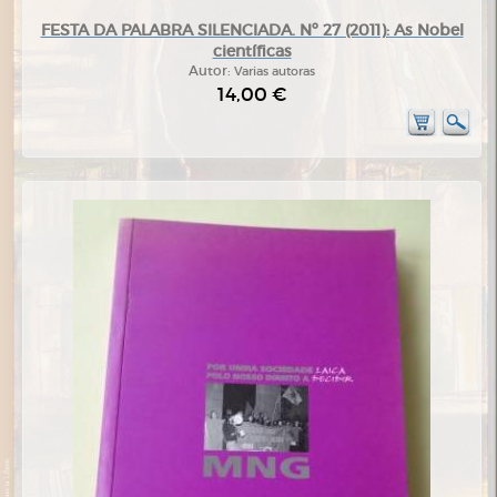
FESTA DA PALABRA SILENCIADA. Nº 27 (2011): As Nobel
científicas
Autor:
Varias autoras
14,00 €