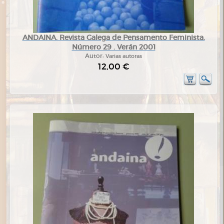
ANDAINA. Revista Galega de Pensamento Feminista.
Número 29 . Verán 2001
Autor:
Varias autoras
12,00 €