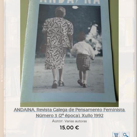
ANDAINA. Revista Galega de Pensamento Feminista.
Número 3 (2ª época). Xullo 1992
Autor:
Varias autoras
15,00 €