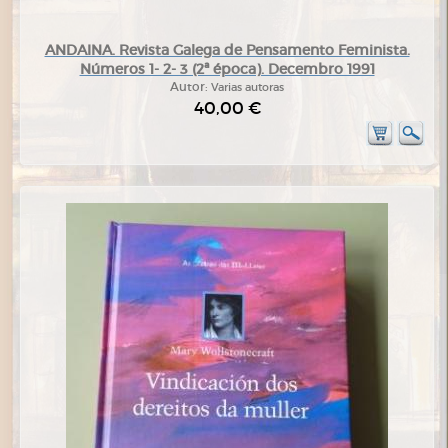
ANDAINA. Revista Galega de Pensamento Feminista.
Números 1- 2- 3 (2ª época). Decembro 1991
Autor:
Varias autoras
40,00 €