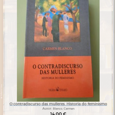
O contradiscurso das mulleres. Historia do feminismo
Autor:
Blanco, Carmen
14,00 €