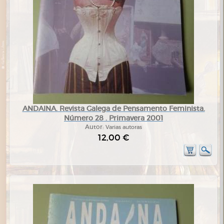
ANDAINA. Revista Galega de Pensamento Feminista.
Número 28 . Primavera 2001
Autor:
Varias autoras
12,00 €