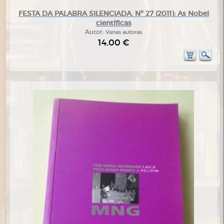
FESTA DA PALABRA SILENCIADA. Nº 27 (2011): As Nobel
científicas
Autor:
Varias autoras
14,00 €