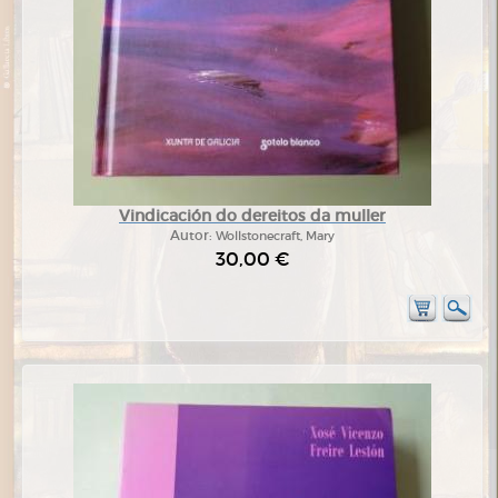
Vindicación do dereitos da muller
Autor:
Wollstonecraft, Mary
30,00 €