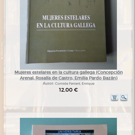
Mujeres estelares en la cultura gallega (Concepción
Arenal, Rosalía de Castro, Emilia Pardo Bazán)
Autor:
Cornide Ferrant, Enrique
12,00 €