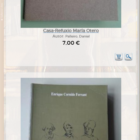
Casa-Refuxio María Otero
Autor:
Palleiro, Daniel
7,00 €