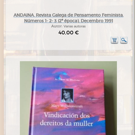
ANDAINA. Revista Galega de Pensamento Feminista.
Números 1- 2- 3 (2ª época). Decembro 1991
Autor:
Varias autoras
40,00 €