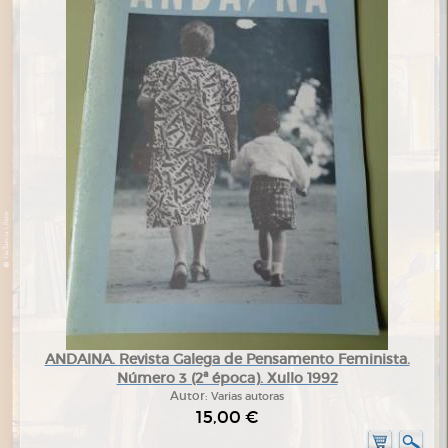
ANDAINA. Revista Galega de Pensamento Feminista.
Número 3 (2ª época). Xullo 1992
Autor:
Varias autoras
15,00 €