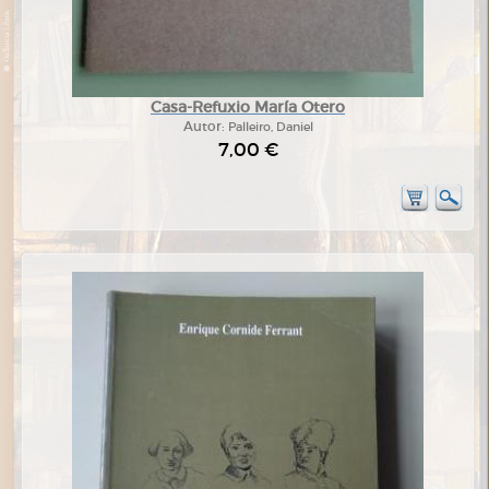
Casa-Refuxio María Otero
Autor:
Palleiro, Daniel
7,00 €