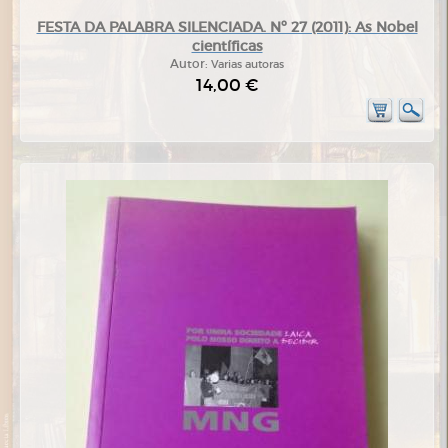
FESTA DA PALABRA SILENCIADA. Nº 27 (2011): As Nobel
científicas
Autor:
Varias autoras
14,00 €