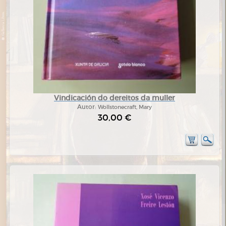
Vindicación do dereitos da muller
Autor:
Wollstonecraft, Mary
30,00 €