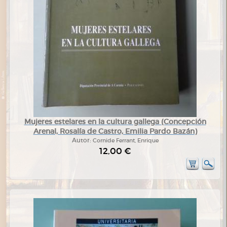
Mujeres estelares en la cultura gallega (Concepción
Arenal, Rosalía de Castro, Emilia Pardo Bazán)
Autor:
Cornide Ferrant, Enrique
12,00 €