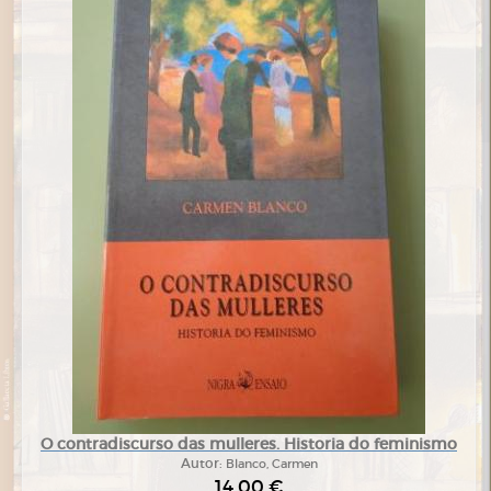
O contradiscurso das mulleres. Historia do feminismo
Autor:
Blanco, Carmen
14,00 €