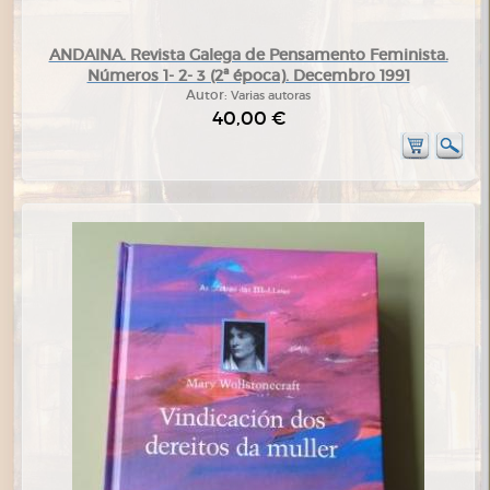
ANDAINA. Revista Galega de Pensamento Feminista.
Números 1- 2- 3 (2ª época). Decembro 1991
Autor:
Varias autoras
40,00 €