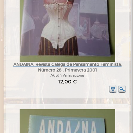
ANDAINA. Revista Galega de Pensamento Feminista.
Número 28 . Primavera 2001
Autor:
Varias autoras
12,00 €