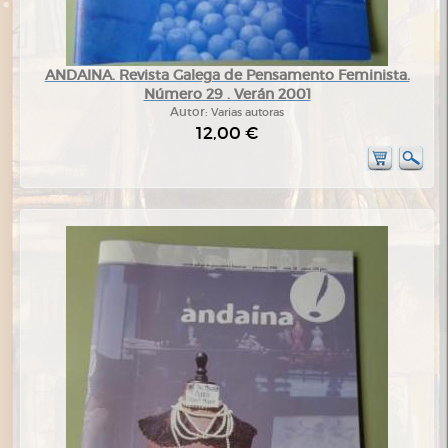
ANDAINA. Revista Galega de Pensamento Feminista.
Número 29 . Verán 2001
Autor:
Varias autoras
12,00 €