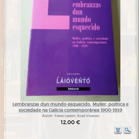
Lembranzas dun mundo esquecido. Muller, política e
sociedade na Galicia contemporánea 1900-1939
Autor:
Freire Lestón, Xosé Vicenzo
12,00 €