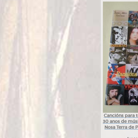
Cancións para t
30 anos de músi
Nosa Terra de 