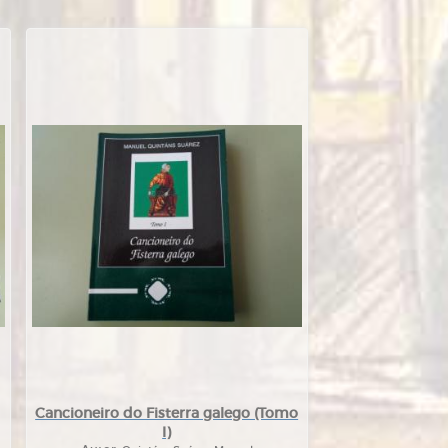
Cancioneiro do Fisterra galego (Tomo
I)