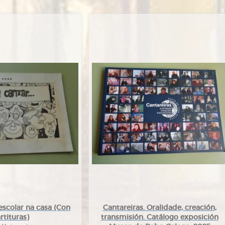
eescolar na casa (Con
Cantareiras. Oralidade, creación,
rtituras)
transmisión. Catálogo exposición