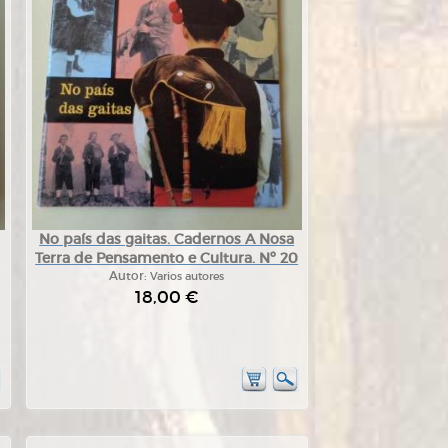
No país das gaitas. Cadernos A Nosa
Terra de Pensamento e Cultura. Nº 20
Autor:
Varios autores
18,00 €