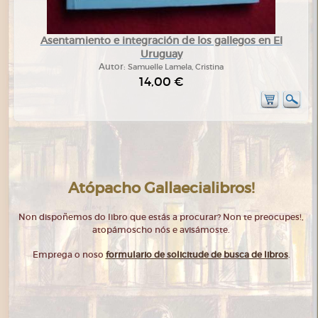
Asentamiento e integración de los gallegos en El
Uruguay
Autor:
Samuelle Lamela, Cristina
14,00 €
Atópacho Gallaecialibros!
Non dispoñemos do libro que estás a procurar? Non te preocupes!,
atopámoscho nós e avisámoste.
Emprega o noso
formulario de solicitude de busca de libros
.