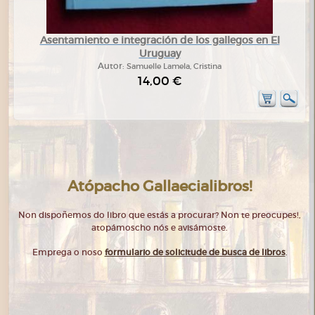
Asentamiento e integración de los gallegos en El
Uruguay
Autor:
Samuelle Lamela, Cristina
14,00 €
Atópacho Gallaecialibros!
Non dispoñemos do libro que estás a procurar? Non te preocupes!,
atopámoscho nós e avisámoste.
Emprega o noso
formulario de solicitude de busca de libros
.