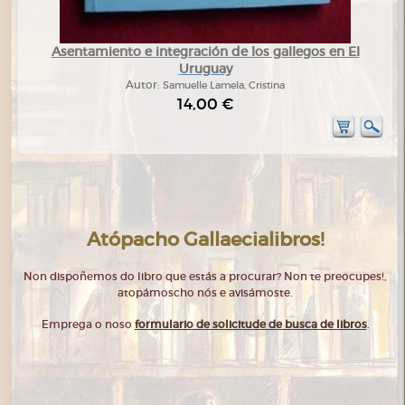
Asentamiento e integración de los gallegos en El
Uruguay
Autor:
Samuelle Lamela, Cristina
14,00 €
Atópacho Gallaecialibros!
Non dispoñemos do libro que estás a procurar? Non te preocupes!,
atopámoscho nós e avisámoste.
Emprega o noso
formulario de solicitude de busca de libros
.