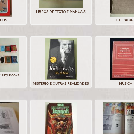
LIBROS DE TEXTO E MANUAIS
OGOS
LITERATUR
/ Tiny Books
MISTERIO E OUTRAS REALIDADES
MÚSICA