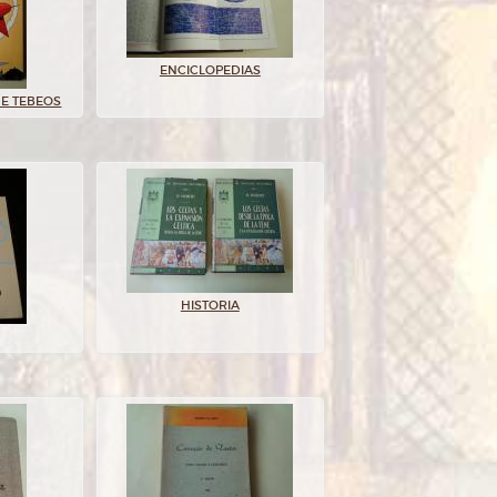
ENCICLOPEDIAS
E TEBEOS
HISTORIA