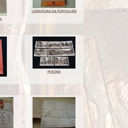
LITERATURA EN PORTUGUÉS
A
POSTAIS