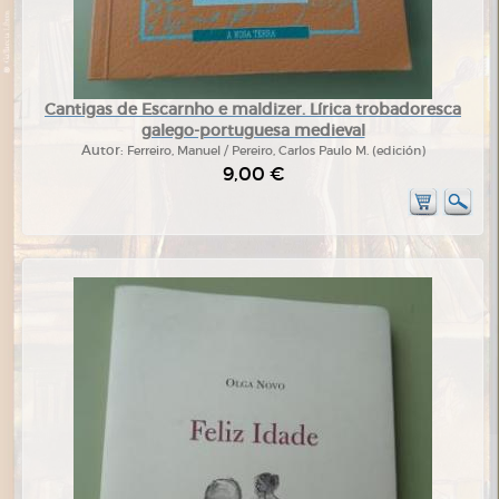
Cantigas de Escarnho e maldizer. Lírica trobadoresca
galego-portuguesa medieval
Autor:
Ferreiro, Manuel / Pereiro, Carlos Paulo M. (edición)
9,00 €