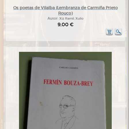
Os poetas de Vilalba (Lembranza de Carmiña Prieto
Rouco)
Autor:
Xiz Ramil, Xulio
9,00 €