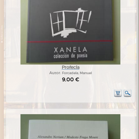
Profecía
Autor:
Forcadela, Manuel
9,00 €