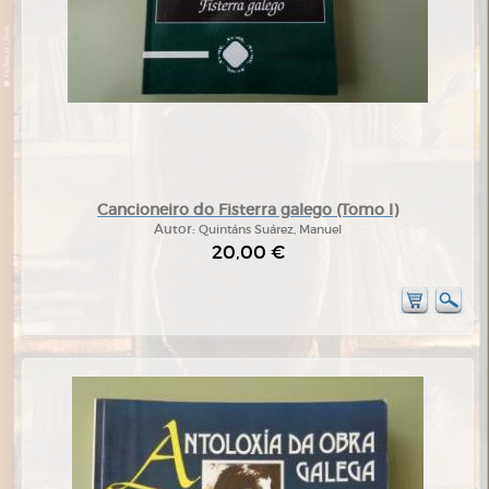
Cancioneiro do Fisterra galego (Tomo I)
Autor:
Quintáns Suárez, Manuel
20,00 €