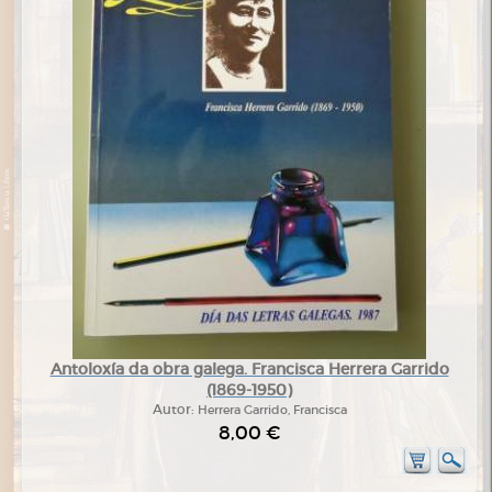
Antoloxía da obra galega. Francisca Herrera Garrido
(1869-1950)
Autor:
Herrera Garrido, Francisca
8,00 €