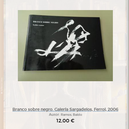
Branco sobre negro. Galería Sargadelos, Ferrol, 2006
Autor:
Ramos, Baldo
12,00 €