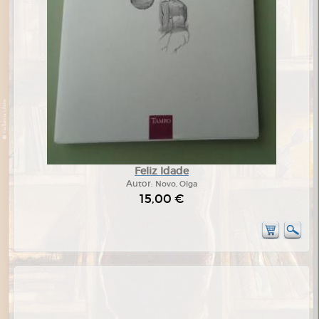
Feliz Idade
Autor:
Novo, Olga
15,00 €