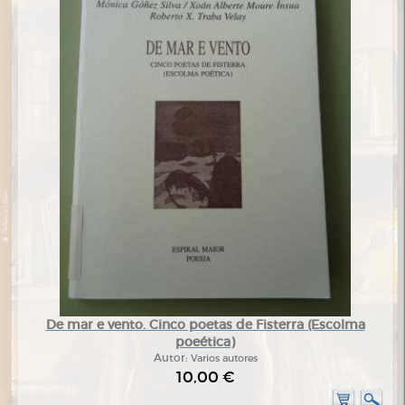
De mar e vento. Cinco poetas de Fisterra (Escolma
poeética)
Autor:
Varios autores
10,00 €