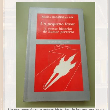
Un pequeno favor e outras historias de humor perverso