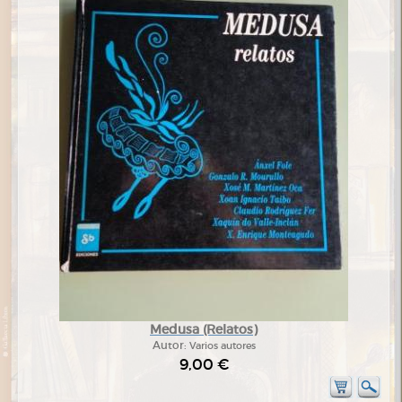
Medusa (Relatos)
Autor:
Varios autores
9,00 €