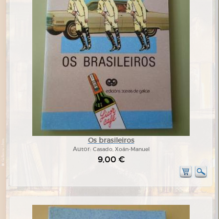
Os brasileiros
Autor:
Casado, Xoán-Manuel
9,00 €