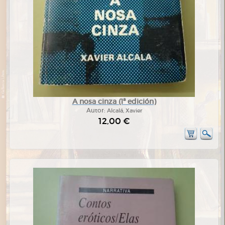
A nosa cinza (1ª edición)
Autor:
Alcalá, Xavier
12,00 €