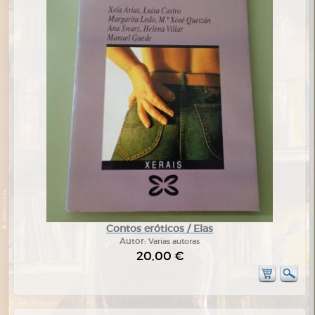
Contos eróticos / Elas
Autor:
Varias autoras
20,00 €