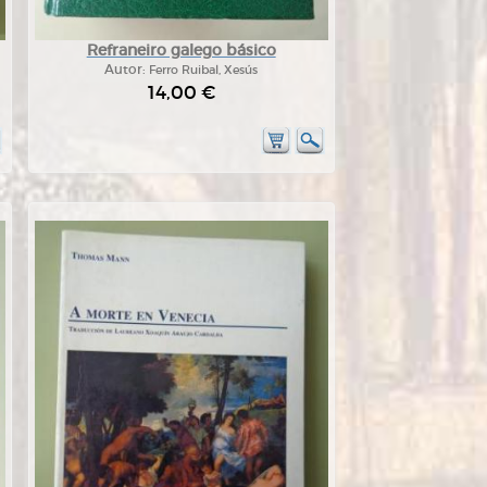
Refraneiro galego básico
Autor:
Ferro Ruibal, Xesús
14,00 €