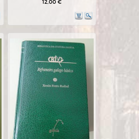
12,00 €