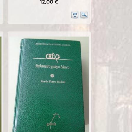
12,00 €