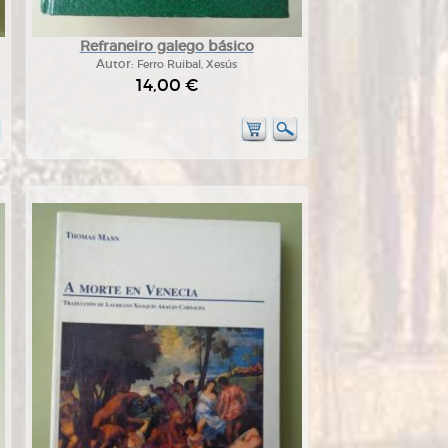
Refraneiro galego básico
Autor:
Ferro Ruibal, Xesús
14,00 €