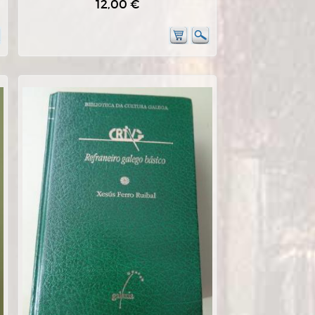
12,00 €