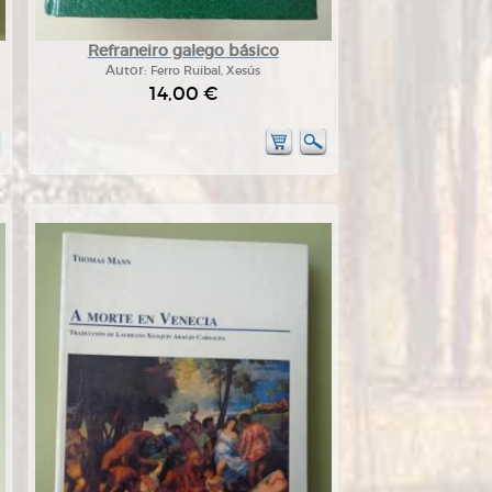
Refraneiro galego básico
Autor:
Ferro Ruibal, Xesús
14,00 €