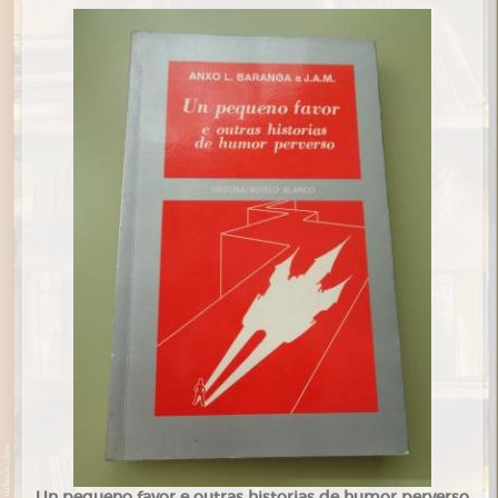
Un pequeno favor e outras historias de humor perverso