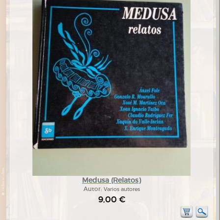
Medusa (Relatos)
Autor:
Varios autores
9,00 €