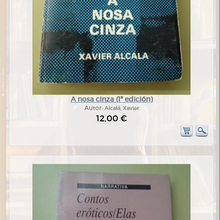
A nosa cinza (1ª edición)
Autor:
Alcalá, Xavier
12,00 €