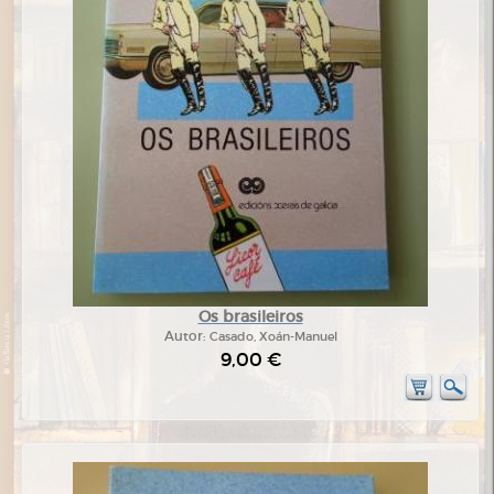
Os brasileiros
Autor:
Casado, Xoán-Manuel
9,00 €