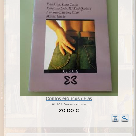
Contos eróticos / Elas
Autor:
Varias autoras
20,00 €