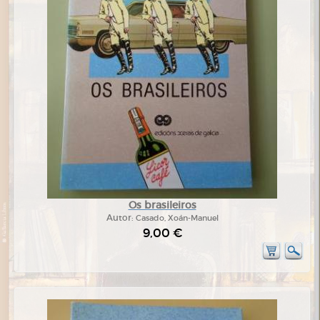
Os brasileiros
Autor:
Casado, Xoán-Manuel
9,00 €