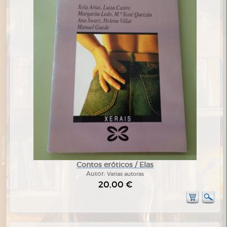
Contos eróticos / Elas
Autor:
Varias autoras
20,00 €