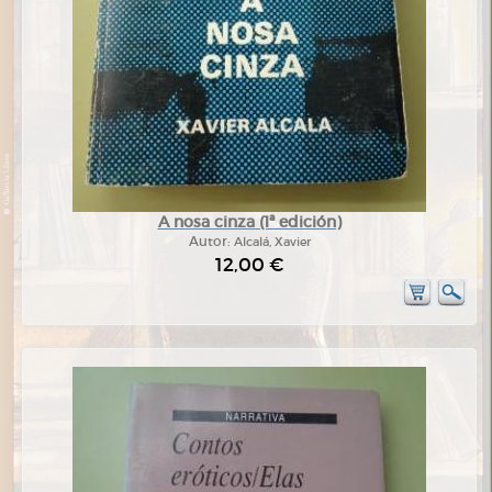
A nosa cinza (1ª edición)
Autor:
Alcalá, Xavier
12,00 €