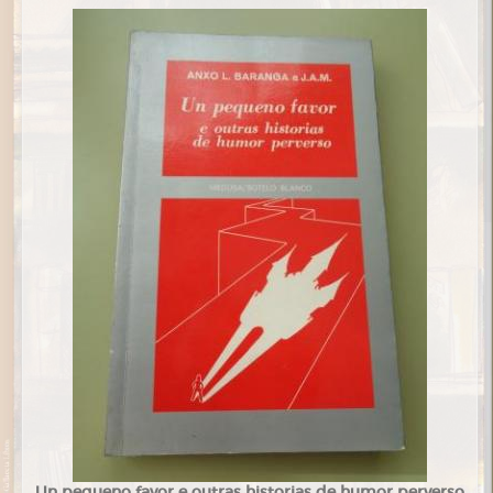
Un pequeno favor e outras historias de humor perverso