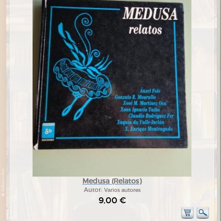
Medusa (Relatos)
Autor:
Varios autores
9,00 €